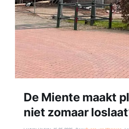
De Miente maakt pl
niet zomaar loslaat