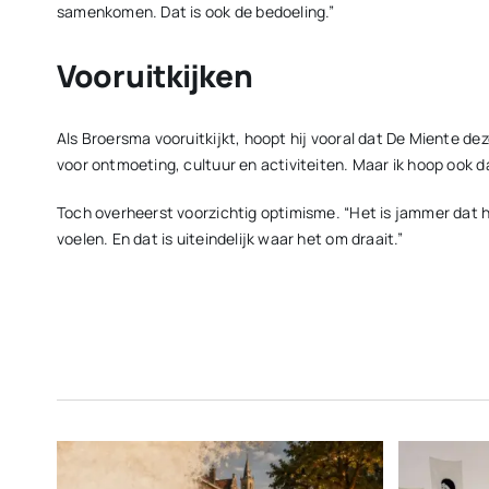
samenkomen. Dat is ook de bedoeling.”
Vooruitkijken
Als Broersma vooruitkijkt, hoopt hij vooral dat De Miente dez
voor ontmoeting, cultuur en activiteiten. Maar ik hoop ook 
Toch overheerst voorzichtig optimisme. “Het is jammer dat 
voelen. En dat is uiteindelijk waar het om draait.”