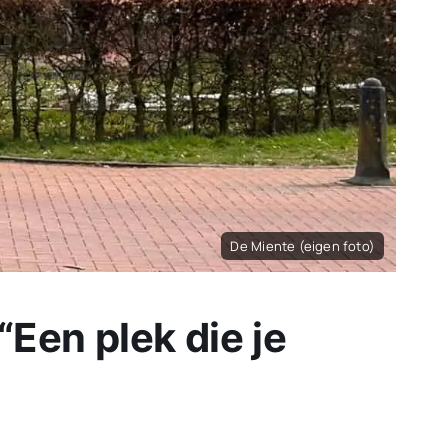
De Miente (eigen foto)
Een plek die je