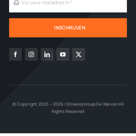
INSCHRIJVEN
© Copyright 2025 – 2026 | Streekomroep De Werven All
Rights Reserved