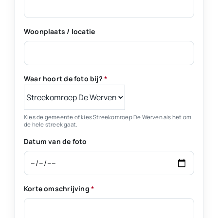
Woonplaats / locatie
Waar hoort de foto bij?
*
Kies de gemeente of kies Streekomroep De Werven als het om
de hele streek gaat.
Datum van de foto
Korte omschrijving
*