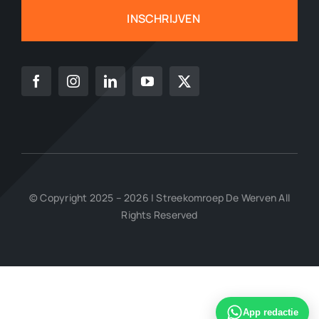
INSCHRIJVEN
© Copyright 2025 – 2026 | Streekomroep De Werven All
Rights Reserved
App redactie