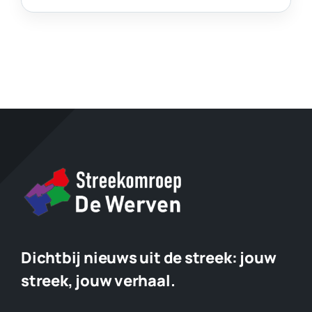
Dichtbij nieuws uit de streek:
jouw
streek, jouw verhaal.