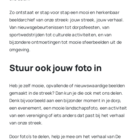
Zo ontstaat er stap voor stap een mooi en herkenbaar
beeldarchief van onze streek: jouw streek, jouw verhaal.
Van nieuwsgebeurtenissen tot dorpsfeesten, van
sportwedstrijden tot culturele activiteiten, en van
bijzondere ontmoetingen tot mooie sfeerbeelden uit de
omgeving.
Stuur ook jouw foto in
Heb je zelf mooie, opvallende of nieuwswaardige beelden
gemaakt in de streek? Dan kun je die ook met ons delen.
Denk bijvoorbeeld aan een bijzonder moment in je dorp,
een evenement, een mooie landschapsfoto, een activiteit
van een vereniging of iets anders dat past bij het verhaal
van onze streek.
Door foto’s te delen, help je mee om het verhaal van De