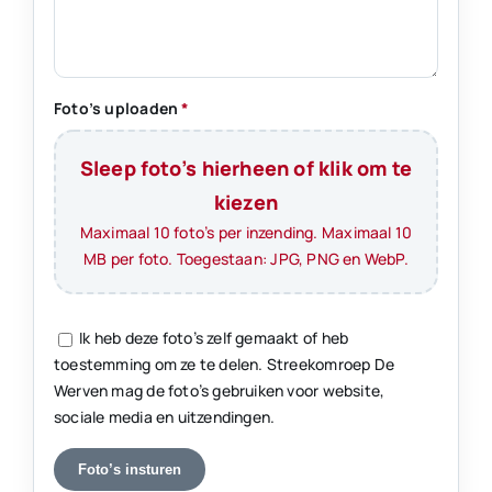
Foto’s uploaden
*
Sleep foto’s hierheen of klik om te
kiezen
Maximaal 10 foto’s per inzending. Maximaal 10
MB per foto. Toegestaan: JPG, PNG en WebP.
Ik heb deze foto’s zelf gemaakt of heb
toestemming om ze te delen. Streekomroep De
Werven mag de foto’s gebruiken voor website,
sociale media en uitzendingen.
Foto’s insturen