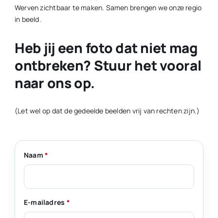
Werven zichtbaar te maken. Samen brengen we onze regio
in beeld.
Heb jij een foto dat niet mag
ontbreken? Stuur het vooral
naar ons op.
(Let wel op dat de gedeelde beelden vrij van rechten zijn.)
Naam
*
E-mailadres
*