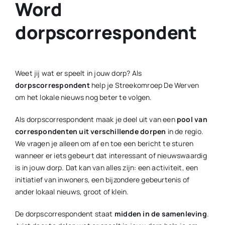
Word
dorpscorrespondent
Weet jij wat er speelt in jouw dorp? Als
dorpscorrespondent
help je
Streekomroep De Werven
om het lokale nieuws nog beter te volgen.
Als dorpscorrespondent maak je deel uit van een
pool van
correspondenten uit verschillende dorpen
in de regio.
We vragen je alleen om af en toe een bericht te sturen
wanneer er iets gebeurt dat interessant of nieuwswaardig
is in jouw dorp. Dat kan van alles zijn: een activiteit, een
initiatief van inwoners, een bijzondere gebeurtenis of
ander lokaal nieuws, groot of klein.
De dorpscorrespondent staat
midden in de samenleving
.