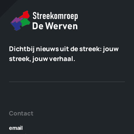
Dichtbij nieuws uit de streek:
jouw
streek, jouw verhaal.
Contact
email