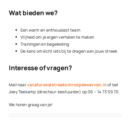
Wat bieden we?
Een warm en enthousiast team
Vrijheid om je eigen verhalen te maken
Trainingen en begeleiding
De kans om écht iets bij te dragen aan jouw streek
Interesse of vragen?
Mail naar
vacatures@streekomroepdewerven.nl
of bel
Joey Teekamp (directeur-bestuurder) op 06 – 14 73 59 70.
We horen graag van je!