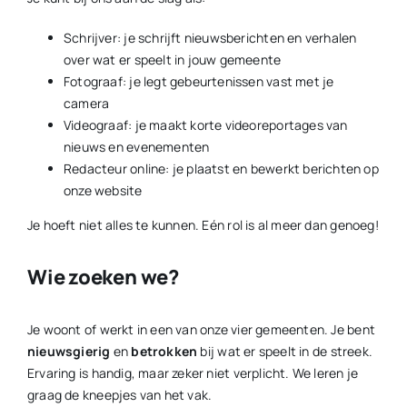
Schrijver: je schrijft nieuwsberichten en verhalen
over wat er speelt in jouw gemeente
Fotograaf: je legt gebeurtenissen vast met je
camera
Videograaf: je maakt korte videoreportages van
nieuws en evenementen
Redacteur online: je plaatst en bewerkt berichten op
onze website
Je hoeft niet alles te kunnen. Eén rol is al meer dan genoeg!
Wie zoeken we?
Je woont of werkt in een van onze vier gemeenten. Je bent
nieuwsgierig
en
betrokken
bij wat er speelt in de streek.
Ervaring is handig, maar zeker niet verplicht. We leren je
graag de kneepjes van het vak.