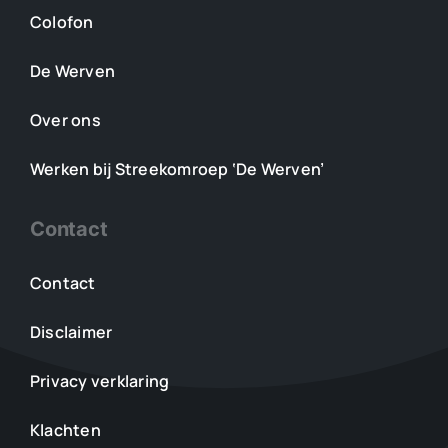
Colofon
De Werven
Over ons
Werken bij Streekomroep ‘De Werven’
Contact
Contact
Disclaimer
Privacy verklaring
Klachten