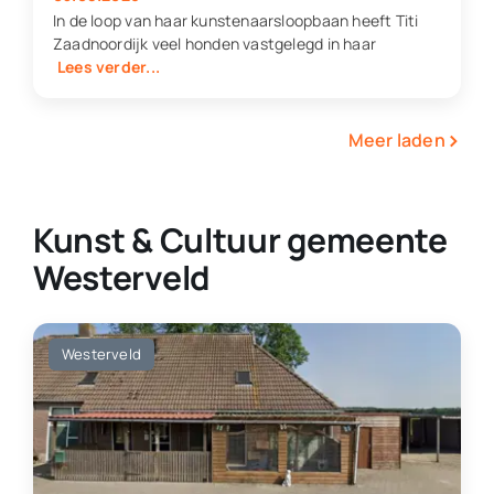
In de loop van haar kunstenaarsloopbaan heeft Titi
Zaadnoordijk veel honden vastgelegd in haar
Lees verder...
›
Meer laden
Kunst & Cultuur gemeente
Westerveld
Westerveld