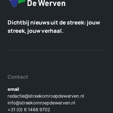
Dichtbij nieuws uit de streek:
jouw
streek, jouw verhaal.
Contact
email
redactie@streekomroepdewerven.nl
info@streekomroepdewerven.nl
+31 (0) 6 1466 9702