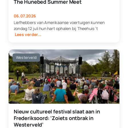
The Hunebed Summer Meet
06.07.2026
Liefhebbers van Amerikaanse voertuigen kunnen
zondag 12 juli hun hart ophalen bij Theehuis ’t
Lees verder...
Westerveld
Nieuw cultureel festival slaat aan in
Frederiksoord: ‘Zoiets ontbrak in
Westerveld’