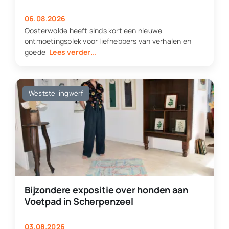
06.08.2026
Oosterwolde heeft sinds kort een nieuwe
ontmoetingsplek voor liefhebbers van verhalen en
goede
Lees verder...
Weststellingwerf
Bijzondere expositie over honden aan
Voetpad in Scherpenzeel
03.08.2026