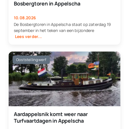
Bosbergtoren in Appelscha
10.08.2026
De Bosbergtoren in Appelscha staat op zaterdag 19
september in het teken van een bijzondere
Lees verder...
Ooststellingwerf
Aardappelsnik komt weer naar
Turfvaartdagen in Appelscha