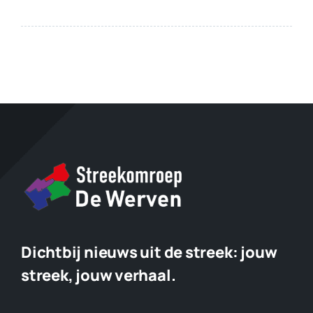
Dichtbij nieuws uit de streek:
jouw
streek, jouw verhaal.