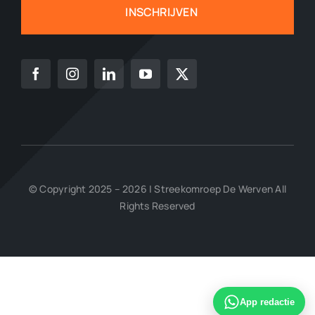
INSCHRIJVEN
© Copyright 2025 – 2026 | Streekomroep De Werven All
Rights Reserved
App redactie