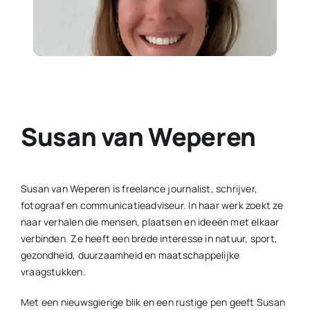
Contact
Plaats je eigen nieuws
Susan van Weperen
Susan van Weperen is freelance journalist, schrijver,
fotograaf en communicatieadviseur. In haar werk zoekt ze
naar verhalen die mensen, plaatsen en ideeën met elkaar
verbinden. Ze heeft een brede interesse in natuur, sport,
gezondheid, duurzaamheid en maatschappelijke
vraagstukken.
Met een nieuwsgierige blik en een rustige pen geeft Susan