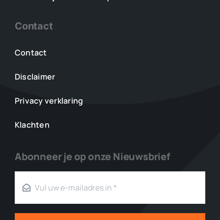
Contact
Contact
Disclaimer
Privacy verklaring
Klachten
Abonneer je op onze Nieuwsbrief