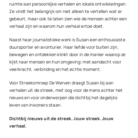
ruimte aan persoonlijke verhalen en lokale ontwikkelingen.
Ze vindt het belangrijk om niet alleen te vertellen wat er
gebeurt, maar ook te laten zien wie de mensen achter een
verhaal zijn en waarom hun verhaal ertoe doet.
Naast haar journalistieke werk is Susan een enthousiaste
duursporter en avonturier. Haar liefde voor buiten zijn,
bewegen en ontdekken klinkt door in de manier waarop ze
kijkt naar mensen en hun omgeving: met aandacht voor
veerkracht, verbinding en het echte moment.
Voor Streekomroep De Werven draagt Susan bij aan
verhalen uit de streek, met oog voor de mens achter het
nieuws en voor onderwerpen die dichtbij het dagelijks
leven van inwoners staan.
Dichtbij nieuws uit de streek. Jouw streek. Jouw
verhaal.