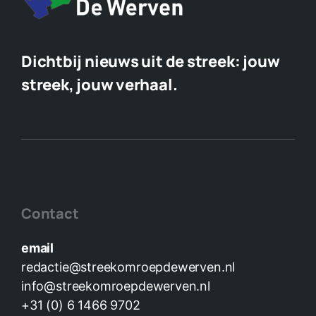
Dichtbij nieuws uit de streek:
jouw
streek, jouw verhaal.
Contact
email
redactie@streekomroepdewerven.nl
info@streekomroepdewerven.nl
+31 (0) 6 1466 9702