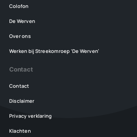
Colofon
De Werven
Over ons
Werken bij Streekomroep ‘De Werven’
Contact
Contact
Disclaimer
Privacy verklaring
Klachten