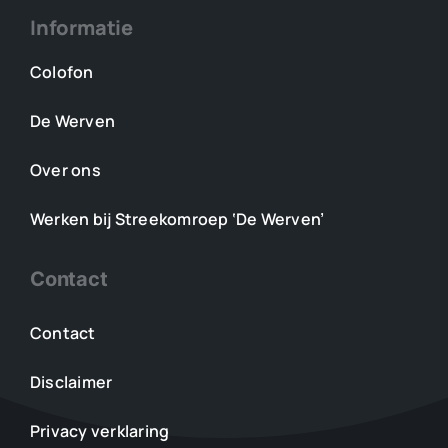
Informatie
Colofon
De Werven
Over ons
Werken bij Streekomroep ‘De Werven’
Contact
Contact
Disclaimer
Privacy verklaring