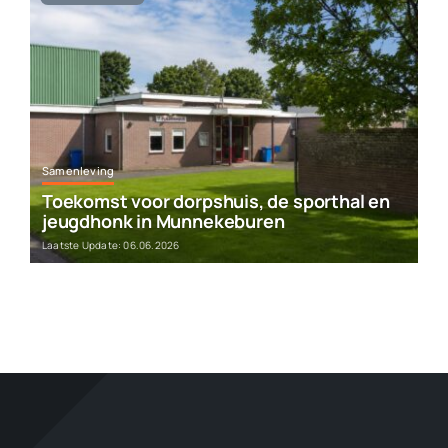
Samenleving
Toekomst voor dorpshuis, de sporthal en
jeugdhonk in Munnekeburen
Laatste Update: 06.06.2026