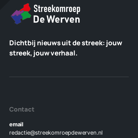
Dichtbij nieuws uit de streek:
jouw
streek, jouw verhaal.
Contact
email
redactie@streekomroepdewerven.nl