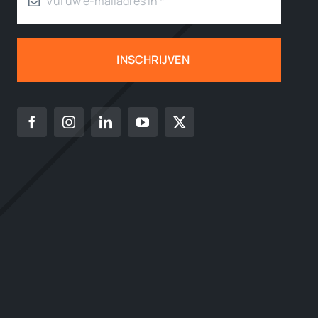
INSCHRIJVEN