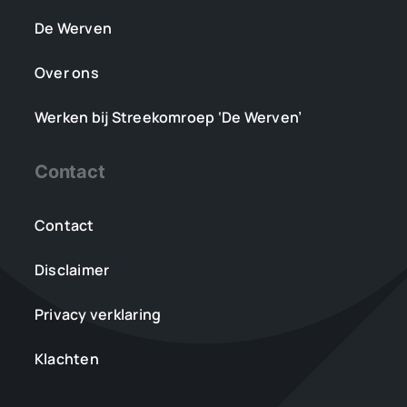
De Werven
Over ons
Werken bij Streekomroep ‘De Werven’
Contact
Contact
Disclaimer
Privacy verklaring
Klachten