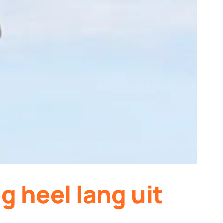
g heel lang uit