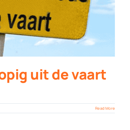
opig uit de vaart
Read More