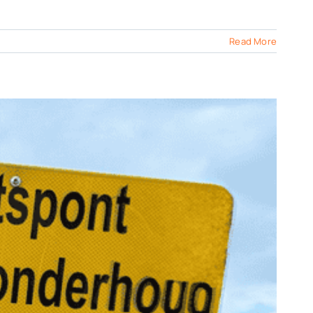
Read More