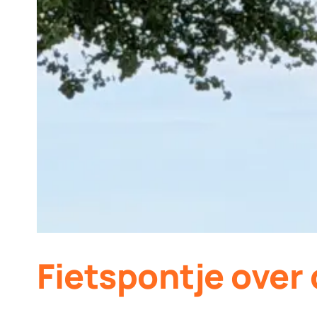
Fietspontje over 