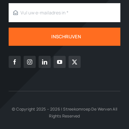
INSCHRIJVEN
© Copyright 2025 – 2026 | Streekomroep De Werven All
Rights Reserved