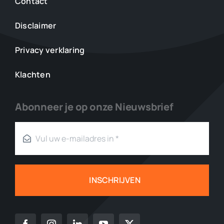
Contact
Disclaimer
Privacy verklaring
Klachten
Abonneer je op onze Nieuwsbrief
INSCHRIJVEN