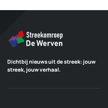
Dichtbij nieuws uit de streek:
jouw
streek, jouw verhaal.