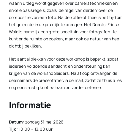
waarin uitleg wordt gegeven over cameratechnieken en
enkele basisregels, zoals ‘de regel van derden’ over de
compositie van een foto. Na de koffie of thee is het tijd om
het geleerde in de praktijk te brengen. Het Drents-Friese
Wold is namelijk een grote speeltuin voor fotografen. Je
kunt er de ruimte op zoeken, maar ook de natuur van heel
dichtbij bekijken.
Het aantal plekken voor deze workshop is beperkt, zodat
iedereen voldoende aandacht en ondersteuning kan
krijgen van de workshopleiders. Na afloop ontvangen de
deelnemers de presentatie via de mail, zodat ze thuis alles
nog eens rustig kunt nalezen en verder oefenen.
Informatie
Datum:
zondag 31 mei 2026
Tijd:
10.00 – 13.00 uur