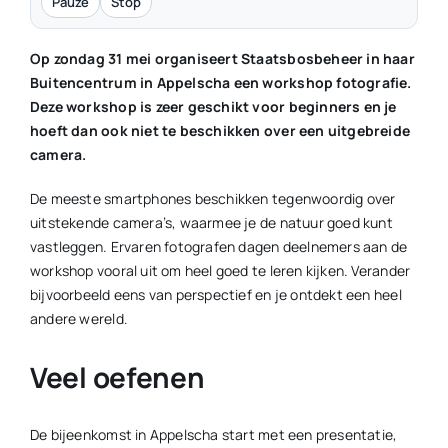
Pauze
Stop
Op zondag 31 mei organiseert Staatsbosbeheer in haar
Buitencentrum in Appelscha een workshop fotografie.
Deze workshop is zeer geschikt voor beginners en je
hoeft dan ook niet te beschikken over een uitgebreide
camera.
De meeste smartphones beschikken tegenwoordig over
uitstekende camera’s, waarmee je de natuur goed kunt
vastleggen. Ervaren fotografen dagen deelnemers aan de
workshop vooral uit om heel goed te leren kijken. Verander
bijvoorbeeld eens van perspectief en je ontdekt een heel
andere wereld.
Veel oefenen
De bijeenkomst in Appelscha start met een presentatie,