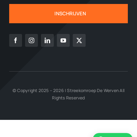
INSCHRIJVEN
© Copyright 2025 – 2026 | Streekomroep De Werven All
Rights Reserved