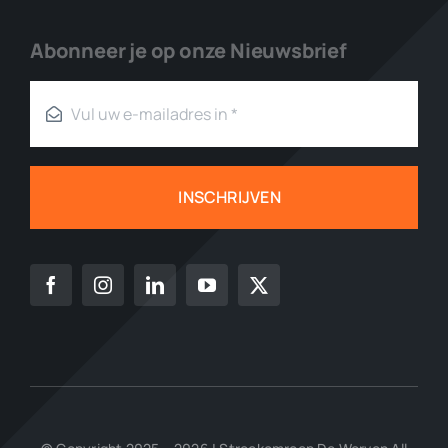
Abonneer je op onze Nieuwsbrief
INSCHRIJVEN