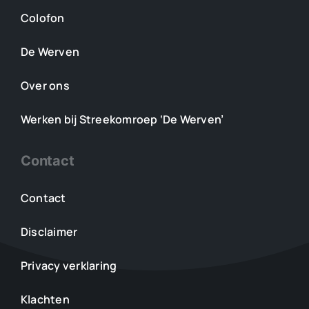
Colofon
De Werven
Over ons
Werken bij Streekomroep ‘De Werven’
Contact
Contact
Disclaimer
Privacy verklaring
Klachten