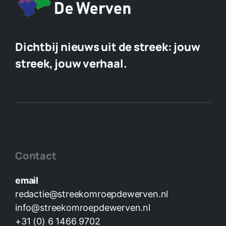
Dichtbij nieuws uit de streek:
jouw
streek, jouw verhaal.
Contact
email
redactie@streekomroepdewerven.nl
info@streekomroepdewerven.nl
+31 (0) 6 1466 9702