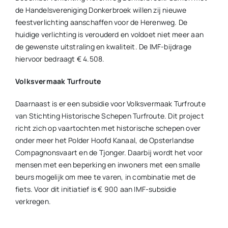
de Handelsvereniging Donkerbroek willen zij nieuwe
feestverlichting aanschaffen voor de Herenweg. De
huidige verlichting is verouderd en voldoet niet meer aan
de gewenste uitstraling en kwaliteit. De IMF-bijdrage
hiervoor bedraagt € 4.508.
Volksvermaak Turfroute
Daarnaast is er een subsidie voor Volksvermaak Turfroute
van Stichting Historische Schepen Turfroute. Dit project
richt zich op vaartochten met historische schepen over
onder meer het Polder Hoofd Kanaal, de Opsterlandse
Compagnonsvaart en de Tjonger. Daarbij wordt het voor
mensen met een beperking en inwoners met een smalle
beurs mogelijk om mee te varen, in combinatie met de
fiets. Voor dit initiatief is € 900 aan IMF-subsidie
verkregen.