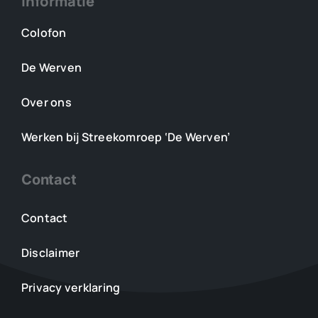
Informatie
Colofon
De Werven
Over ons
Werken bij Streekomroep ‘De Werven’
Contact
Contact
Disclaimer
Privacy verklaring