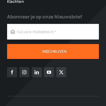
Klachten
Abonneer je op onze Nieuwsbrief
INSCHRIJVEN