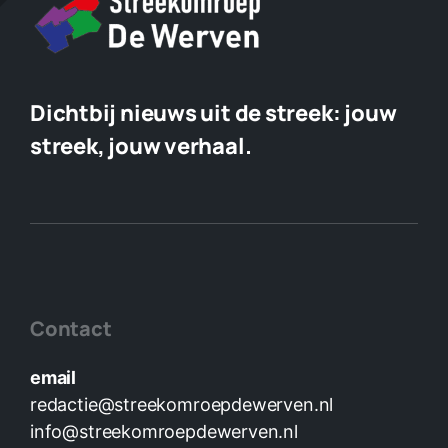
Dichtbij nieuws uit de streek:
jouw
streek, jouw verhaal.
Contact
email
redactie@streekomroepdewerven.nl
info@streekomroepdewerven.nl