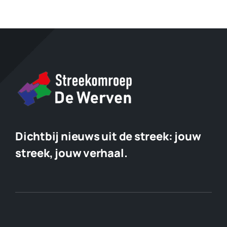
Dichtbij nieuws uit de streek:
jouw
streek, jouw verhaal.