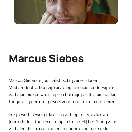
Contact
Plaats je eigen nieuws
Marcus Siebes
Marcus Siebes is journalist, schrijver en docent
Mediaredactie. Met zijn ervaring in media, onderwijs en
verhalen maken weet hij hoe belangrijk het is om helder,
toegankelijk en met gevoel voor toon te communiceren.
In zijn werk beweegt Marcus zich op het snijvlak van
journalistiek, taal en mediaproductie. Hij heeft oog voor
verhalen die mensen raken, maar ook voor de manier