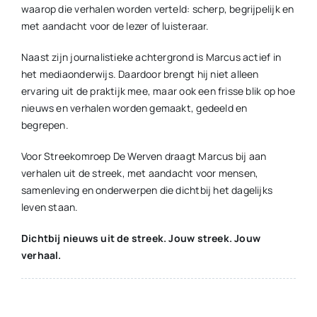
waarop die verhalen worden verteld: scherp, begrijpelijk en
met aandacht voor de lezer of luisteraar.
Naast zijn journalistieke achtergrond is Marcus actief in
het mediaonderwijs. Daardoor brengt hij niet alleen
ervaring uit de praktijk mee, maar ook een frisse blik op hoe
nieuws en verhalen worden gemaakt, gedeeld en
begrepen.
Voor Streekomroep De Werven draagt Marcus bij aan
verhalen uit de streek, met aandacht voor mensen,
samenleving en onderwerpen die dichtbij het dagelijks
leven staan.
Dichtbij nieuws uit de streek. Jouw streek. Jouw
verhaal.