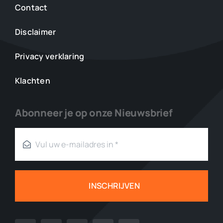
Contact
Disclaimer
Privacy verklaring
Klachten
Abonneer je op onze Nieuwsbrief
INSCHRIJVEN