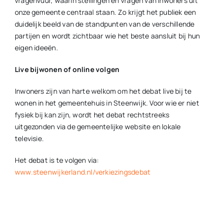
vragenvuur, waarin stellingen en vragen van inwoners uit
onze gemeente centraal staan. Zo krijgt het publiek een
duidelijk beeld van de standpunten van de verschillende
partijen en wordt zichtbaar wie het beste aansluit bij hun
eigen ideeën.
Live bijwonen of online volgen
Inwoners zijn van harte welkom om het debat live bij te
wonen in het gemeentehuis in Steenwijk. Voor wie er niet
fysiek bij kan zijn, wordt het debat rechtstreeks
uitgezonden via de gemeentelijke website en lokale
televisie.
Het debat is te volgen via:
www.steenwijkerland.nl/verkiezingsdebat