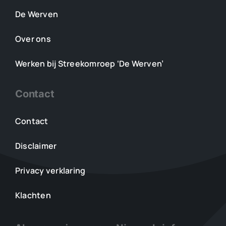
De Werven
Over ons
Werken bij Streekomroep ‘De Werven’
Contact
Contact
Disclaimer
Privacy verklaring
Klachten