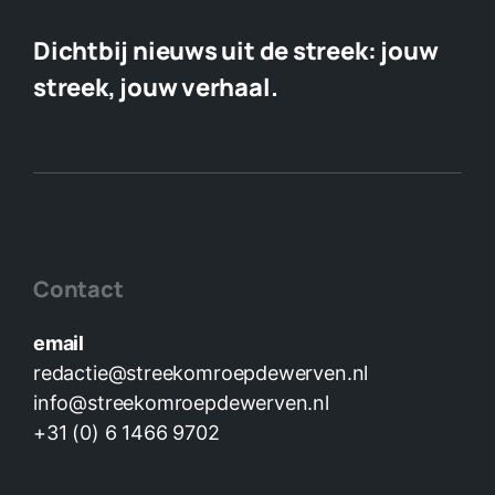
Dichtbij nieuws uit de streek:
jouw
streek, jouw verhaal.
Contact
email
redactie@streekomroepdewerven.nl
info@streekomroepdewerven.nl
+31 (0) 6 1466 9702