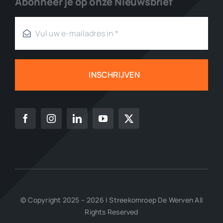
Abonneer je op onze Nieuwsbrief
INSCHRIJVEN
© Copyright 2025 – 2026 | Streekomroep De Werven All
Rights Reserved