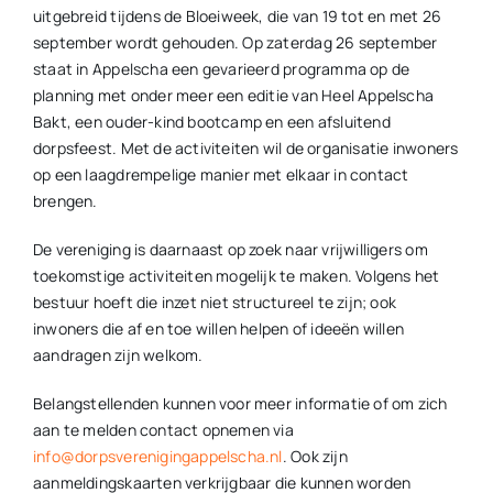
uitgebreid tijdens de Bloeiweek, die van 19 tot en met 26
september wordt gehouden. Op zaterdag 26 september
staat in Appelscha een gevarieerd programma op de
planning met onder meer een editie van Heel Appelscha
Bakt, een ouder-kind bootcamp en een afsluitend
dorpsfeest. Met de activiteiten wil de organisatie inwoners
op een laagdrempelige manier met elkaar in contact
brengen.
De vereniging is daarnaast op zoek naar vrijwilligers om
toekomstige activiteiten mogelijk te maken. Volgens het
bestuur hoeft die inzet niet structureel te zijn; ook
inwoners die af en toe willen helpen of ideeën willen
aandragen zijn welkom.
Belangstellenden kunnen voor meer informatie of om zich
aan te melden contact opnemen via
info@dorpsverenigingappelscha.nl
. Ook zijn
aanmeldingskaarten verkrijgbaar die kunnen worden