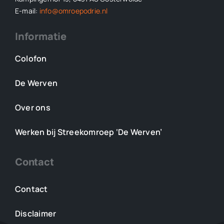
E-mail:
info@omroepodrie.nl
Informatie
Colofon
De Werven
Over ons
Werken bij Streekomroep ‘De Werven’
Contact
Contact
Disclaimer