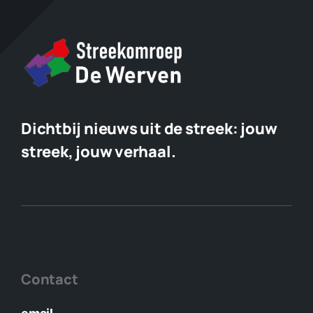
Dichtbij nieuws uit de streek:
jouw
streek, jouw verhaal.
Contact