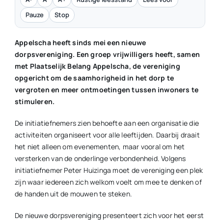
Pauze
Stop
Appelscha heeft sinds mei een nieuwe
dorpsvereniging. Een groep vrijwilligers heeft, samen
met Plaatselijk Belang Appelscha, de vereniging
opgericht om de saamhorigheid in het dorp te
vergroten en meer ontmoetingen tussen inwoners te
stimuleren.
De initiatiefnemers zien behoefte aan een organisatie die
activiteiten organiseert voor alle leeftijden. Daarbij draait
het niet alleen om evenementen, maar vooral om het
versterken van de onderlinge verbondenheid. Volgens
initiatiefnemer Peter Huizinga moet de vereniging een plek
zijn waar iedereen zich welkom voelt om mee te denken of
de handen uit de mouwen te steken.
De nieuwe dorpsvereniging presenteert zich voor het eerst