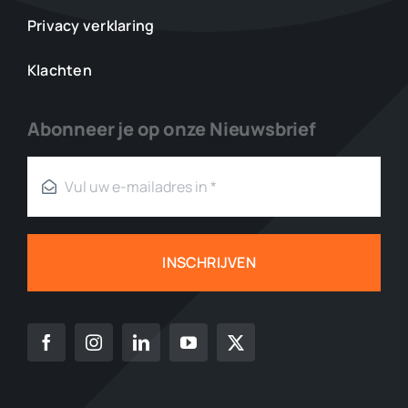
Privacy verklaring
Klachten
Abonneer je op onze Nieuwsbrief
INSCHRIJVEN