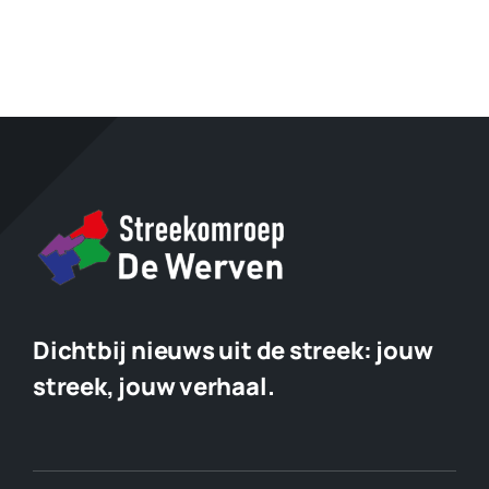
Dichtbij nieuws uit de streek:
jouw
streek, jouw verhaal.