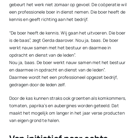
gebeurt het werk niet zomaar op gevoel. De coöperatie wil
een professionele boer in dienst nemen. Die boer heeft de
kennis en geeft richting aan het bedrijf.
“De boer heeft de kennis. Wij gaan het uitvoeren. Die boer
is de baas”, zegt Gerda daarover. Nou ja, baas. De boer
werkt nauw samen met het bestuur en daarmee in
opdracht en dienst van de leden”.
Nou ja, baas. De boer werkt nauw samen met het bestuur
en daarmee in opdracht en dienst van de leden”.
Daarmee wordt het een professioneel opgezet bedrijf,
gedragen door de leden zelf.
Door de kas kunnen straks ook groenten als komkommers,
tomaten, paprika’s en aubergines worden geteeld. Dat
maakt het mogelijk om langer in het jaar verse producten
van eigen grond te halen.