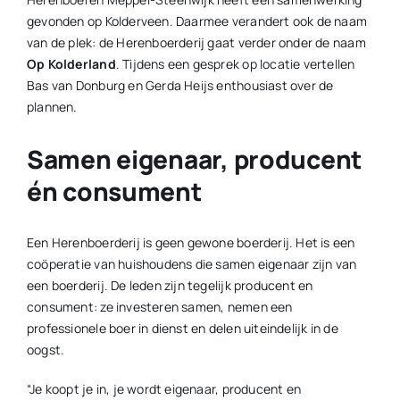
gevonden op Kolderveen. Daarmee verandert ook de naam
van de plek: de Herenboerderij gaat verder onder de naam
Op Kolderland
. Tijdens een gesprek op locatie vertellen
Bas van Donburg en Gerda Heijs enthousiast over de
plannen.
Samen eigenaar, producent
én consument
Een Herenboerderij is geen gewone boerderij. Het is een
coöperatie van huishoudens die samen eigenaar zijn van
een boerderij. De leden zijn tegelijk producent en
consument: ze investeren samen, nemen een
professionele boer in dienst en delen uiteindelijk in de
oogst.
“Je koopt je in, je wordt eigenaar, producent en