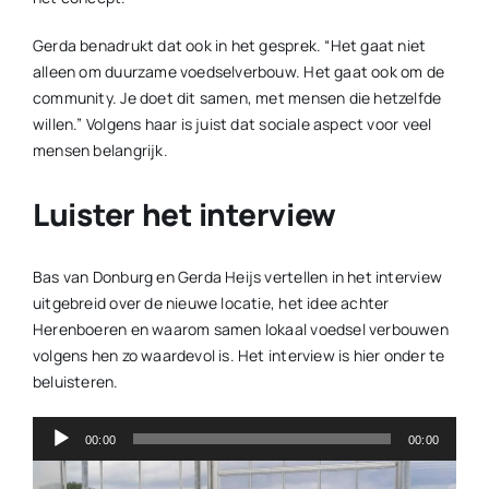
Gerda benadrukt dat ook in het gesprek. “Het gaat niet
alleen om duurzame voedselverbouw. Het gaat ook om de
community. Je doet dit samen, met mensen die hetzelfde
willen.” Volgens haar is juist dat sociale aspect voor veel
mensen belangrijk.
Luister het interview
Bas van Donburg en Gerda Heijs vertellen in het interview
uitgebreid over de nieuwe locatie, het idee achter
Herenboeren en waarom samen lokaal voedsel verbouwen
volgens hen zo waardevol is. Het interview is hier onder te
beluisteren.
Audiospeler
00:00
00:00