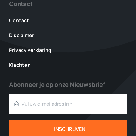
Contact
Contact
Disclaimer
Privacy verklaring
Klachten
Abonneer je op onze Nieuwsbrief
INSCHRIJVEN