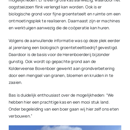
oogstseizoen flink verlengd kan worden. Ook is er
biologische grond voor fijne groenteteelt en ruimte om een
ontmoetingsplek te realiseren. Daarnaast zijn er machines
en werktuigen aanwezig die de coöperatie kan huren.
Volgens de aanvullende informatie was op deze plek eerder
al jarenlang een biologisch groenteteeltbedrijf gevestigd.
Daardoor is de basis voor de Herenboerderij bijzonder
gunstig. Ook wordt op gepachte grond aan de
Kolderveense Bovenboer gewerkt aan grondverbetering
door een mengsel van granen, bloemen en kruiden in te
zaaien.
Bas is duidelijk enthousiast over de mogelijkheden: “We
hebben hier een prachtige kas en een mooi stuk land.
Onder begeleiding van een boer gaan wij hier zelf ons eten
verbouwen.”