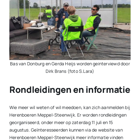
Bas van Donburg en Gerda Heijs worden geinterviewd door
Dirk Brans (foto S.Lara)
Rondleidingen en informatie
Wie meer wil weten of wil meedoen, kan zich aanmelden bij
Herenboeren Meppel-Steenwijk. Er worden rondleidingen
georganiseerd, onder meer op zaterdag 11 juli en 15
augustus. Geïnteresseerden kunnen via de website van
Herenboeren Meppel-Steenwijk meer informatie vinden