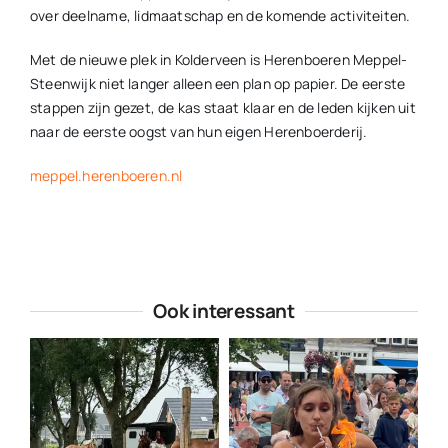
over deelname, lidmaatschap en de komende activiteiten.
Met de nieuwe plek in Kolderveen is Herenboeren Meppel-
Steenwijk niet langer alleen een plan op papier. De eerste
stappen zijn gezet, de kas staat klaar en de leden kijken uit
naar de eerste oogst van hun eigen Herenboerderij.
meppel.herenboeren.nl
Ook interessant