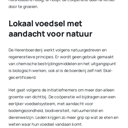
door te groeien.
Lokaal voedsel met
aandacht voor natuur
De Herenboerderij werkt volgens natuurgedreven en
regeneratieve principes. Er wordt geen gebruik gemaakt
van chemische bestrijdingsmiddelen en het uitgangspunt
is biologisch werken, ook al is de boerderij zelf niet Skal-
gecertificeerd.
Het gaat volgens de initiatiefnemers om meer dan alleen
groente van dichtbij. De coöperatie wil bijdragen aan een
eerlijker voedselsysteem, met aandacht voor
bodemgezondheid, biodiversiteit, natuurherstel en
dierenwelzijn. Leden krijgen zo meer grip op wat ze eten en
weten waar hun voedsel vandaan komt.