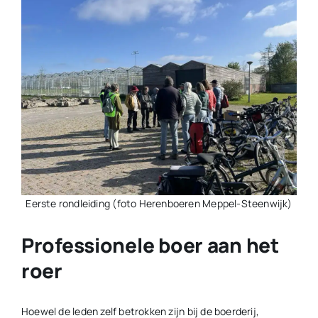
Eerste rondleiding (foto Herenboeren Meppel-Steenwijk)
Professionele boer aan het
roer
Hoewel de leden zelf betrokken zijn bij de boerderij,