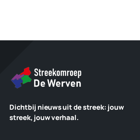
vernieling
Dichtbij nieuws uit de streek:
jouw
streek, jouw verhaal.