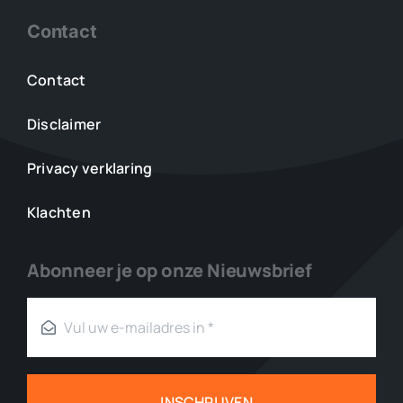
Contact
Contact
Disclaimer
Privacy verklaring
Klachten
Abonneer je op onze Nieuwsbrief
INSCHRIJVEN