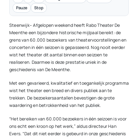
Pauze
Stop
Steenwijk– Afgelopen weekend heeft Rabo Theater De
Meenthe een bijzondere historische mijlpaal bereikt: de
grens van 60.000 bezoekers van theatervoorstellingen en
concerten in één seizoen is gepasseerd. Nog nooit eerder
wist het theater dit aantal binnen een seizoen te
realiseren. Daarmee is deze prestatie uniek in de
geschiedenis van De Meenthe.
Met een gevarieerd, kwalitatief en toegankelijk programma
wist het theater een breed en divers publiek aan te
trekken. De bezoekersaantallen bevestigen de grote
waardering en betrokkenheid van het publiek.
“Het bereiken van 60.000 bezoekers in één seizoen is voor
ons echt een kroon op het werk,” aldus directeur Han
Evers. “Dat dit niet eerder is gebeurd in onze geschiedenis