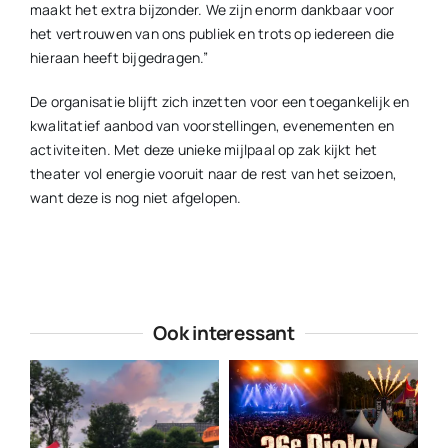
maakt het extra bijzonder. We zijn enorm dankbaar voor
het vertrouwen van ons publiek en trots op iedereen die
hieraan heeft bijgedragen.”
De organisatie blijft zich inzetten voor een toegankelijk en
kwalitatief aanbod van voorstellingen, evenementen en
activiteiten. Met deze unieke mijlpaal op zak kijkt het
theater vol energie vooruit naar de rest van het seizoen,
want deze is nog niet afgelopen.
Ook interessant