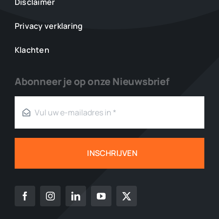
Disclaimer
Privacy verklaring
Klachten
Abonneer je op onze Nieuwsbrief
INSCHRIJVEN