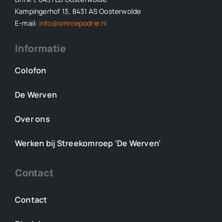
Kampingerhof 13, 8431 AS Oosterwolde
E-mail:
info@omroepodrie.nl
Informatie
Colofon
De Werven
Over ons
Werken bij Streekomroep ‘De Werven’
Contact
Contact