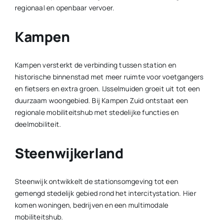
regionaal en openbaar vervoer.
Kampen
Kampen versterkt de verbinding tussen station en
historische binnenstad met meer ruimte voor voetgangers
en fietsers en extra groen. IJsselmuiden groeit uit tot een
duurzaam woongebied. Bij Kampen Zuid ontstaat een
regionale mobiliteitshub met stedelijke functies en
deelmobiliteit.
Steenwijkerland
Steenwijk ontwikkelt de stationsomgeving tot een
gemengd stedelijk gebied rond het intercitystation. Hier
komen woningen, bedrijven en een multimodale
mobiliteitshub.