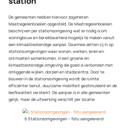
station
De gemeenten hebben hiervoor zogeheten
Maatregelenboeken opgesteld. De Maatregelenboeken
beschrijven per stationsomgeving wat er nodig is om
woningbouw en bereikbaarheid mogelijk te maken vanuit
een klimaatbestendige aanpak. Daarmee zetten zij in op
stationsomgevingen waar wonen, werken, leren en
ontmoeten samenkomen, in een groene en
klimaatbestendige omgeving die goed is verbonden met
omliggende wijken, dorpen en stadscentra. Door te
bouwen in de stationsomgeving wordt de ruimte
efficiënter benut, duurzame mobiliteit gestimuleerd en de
leefkwaliteit versterkt. De aanpak is in alle gemeenten
gelijk, maar de uitwerking verschilt per locatie
6 Stationsomgevingen – foto aangeleverd