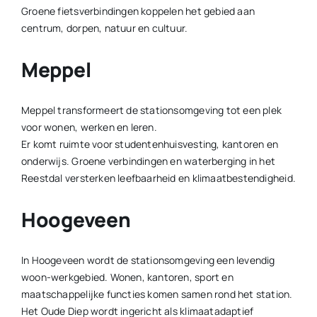
Groene fietsverbindingen koppelen het gebied aan
centrum, dorpen, natuur en cultuur.
Meppel
Meppel transformeert de stationsomgeving tot een plek
voor wonen, werken en leren.
Er komt ruimte voor studentenhuisvesting, kantoren en
onderwijs. Groene verbindingen en waterberging in het
Reestdal versterken leefbaarheid en klimaatbestendigheid.
Hoogeveen
In Hoogeveen wordt de stationsomgeving een levendig
woon-werkgebied. Wonen, kantoren, sport en
maatschappelijke functies komen samen rond het station.
Het Oude Diep wordt ingericht als klimaatadaptief