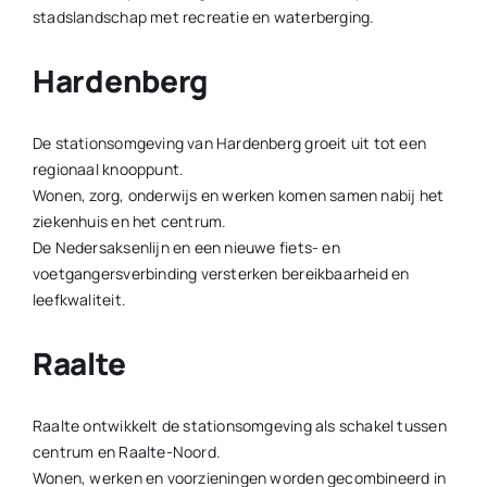
stadslandschap met recreatie en waterberging.
Hardenberg
De stationsomgeving van Hardenberg groeit uit tot een
regionaal knooppunt.
Wonen, zorg, onderwijs en werken komen samen nabij het
ziekenhuis en het centrum.
De Nedersaksenlijn en een nieuwe fiets- en
voetgangersverbinding versterken bereikbaarheid en
leefkwaliteit.
Raalte
Raalte ontwikkelt de stationsomgeving als schakel tussen
centrum en Raalte-Noord.
Wonen, werken en voorzieningen worden gecombineerd in