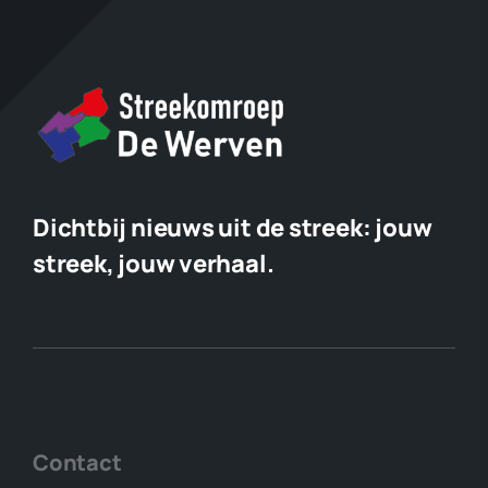
Dichtbij nieuws uit de streek:
jouw
streek, jouw verhaal.
Contact