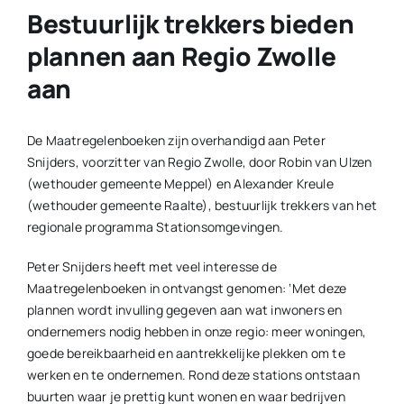
Bestuurlijk trekkers bieden
plannen aan Regio Zwolle
aan
De Maatregelenboeken zijn overhandigd aan Peter
Snijders, voorzitter van Regio Zwolle, door Robin van Ulzen
(wethouder gemeente Meppel) en Alexander Kreule
(wethouder gemeente Raalte), bestuurlijk trekkers van het
regionale programma Stationsomgevingen.
Peter Snijders heeft met veel interesse de
Maatregelenboeken in ontvangst genomen: ‘Met deze
plannen wordt invulling gegeven aan wat inwoners en
ondernemers nodig hebben in onze regio: meer woningen,
goede bereikbaarheid en aantrekkelijke plekken om te
werken en te ondernemen. Rond deze stations ontstaan
buurten waar je prettig kunt wonen en waar bedrijven