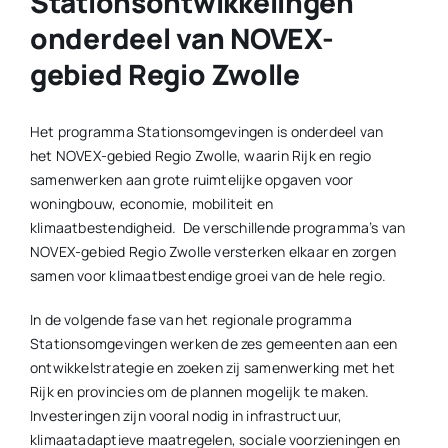
Stationsontwikkelingen
onderdeel van NOVEX-
gebied Regio Zwolle
Het programma Stationsomgevingen is onderdeel van
het NOVEX-gebied Regio Zwolle, waarin Rijk en regio
samenwerken aan grote ruimtelijke opgaven voor
woningbouw, economie, mobiliteit en
klimaatbestendigheid. De verschillende programma’s van
NOVEX-gebied Regio Zwolle versterken elkaar en zorgen
samen voor klimaatbestendige groei van de hele regio.
In de volgende fase van het regionale programma
Stationsomgevingen werken de zes gemeenten aan een
ontwikkelstrategie en zoeken zij samenwerking met het
Rijk en provincies om de plannen mogelijk te maken.
Investeringen zijn vooral nodig in infrastructuur,
klimaatadaptieve maatregelen, sociale voorzieningen en