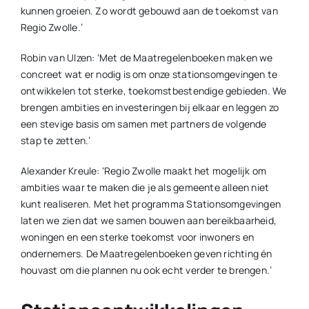
kunnen groeien. Zo wordt gebouwd aan de toekomst van
Regio Zwolle.’
Robin van Ulzen: ‘Met de Maatregelenboeken maken we
concreet wat er nodig is om onze stationsomgevingen te
ontwikkelen tot sterke, toekomstbestendige gebieden. We
brengen ambities en investeringen bij elkaar en leggen zo
een stevige basis om samen met partners de volgende
stap te zetten.’
Alexander Kreule: ‘Regio Zwolle maakt het mogelijk om
ambities waar te maken die je als gemeente alleen niet
kunt realiseren. Met het programma Stationsomgevingen
laten we zien dat we samen bouwen aan bereikbaarheid,
woningen en een sterke toekomst voor inwoners en
ondernemers. De Maatregelenboeken geven richting én
houvast om die plannen nu ook echt verder te brengen.’