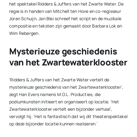
het spektakel Ridders & Juffers van het Zwarte Water. De
regie is in handen van Mitchell ten Hove en co-regisseur
Joran Schuijn, Jan Blei schreef het script en de muzikale
compositie en teksten zijn gemaakt door Barbara Lok en
Wim Rebergen.
Mysterieuze geschiedenis
van het Zwartewaterklooster
‘Ridders & Juffers van het Zwarte Water vertelt de
mysterieuze geschiedenis van het Zwartewaterklooster’,
zegt Han Evers namens M.O.L. Producties, die
podiumkunsten initieert en organiseert op locatie. ‘Het
Zwartewaterklooster vertelt een bijzonder verhaal’,
vervolgt hij. ‘Het is fantastisch dat wij dit theaterspektakel
op deze bijzonder locatie kunnen realiseren.’