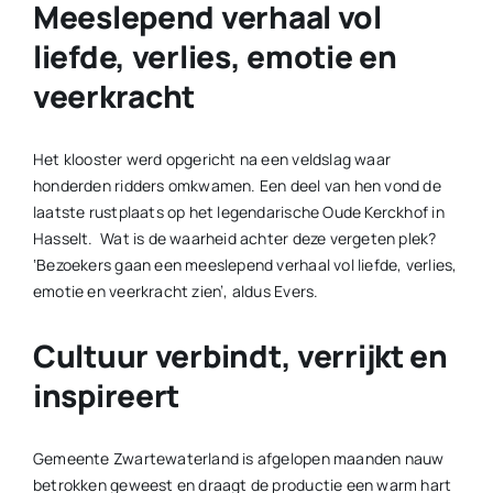
Meeslepend verhaal vol
liefde, verlies, emotie en
veerkracht
Het klooster werd opgericht na een veldslag waar
honderden ridders omkwamen. Een deel van hen vond de
laatste rustplaats op het legendarische Oude Kerckhof in
Hasselt. Wat is de waarheid achter deze vergeten plek?
‘Bezoekers gaan een meeslepend verhaal vol liefde, verlies,
emotie en veerkracht zien’, aldus Evers.
Cultuur verbindt, verrijkt en
inspireert
Gemeente Zwartewaterland is afgelopen maanden nauw
betrokken geweest en draagt de productie een warm hart