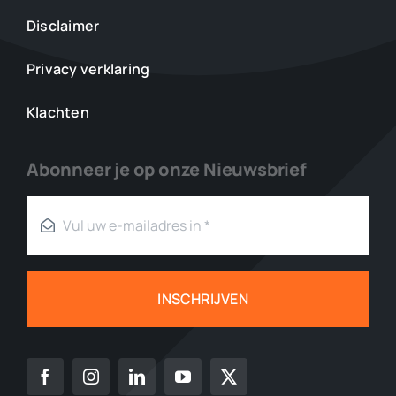
Disclaimer
Privacy verklaring
Klachten
Abonneer je op onze Nieuwsbrief
INSCHRIJVEN