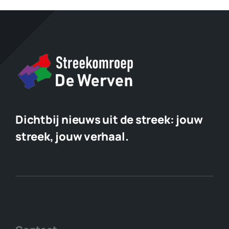
Dichtbij nieuws uit de streek:
jouw
streek, jouw verhaal.