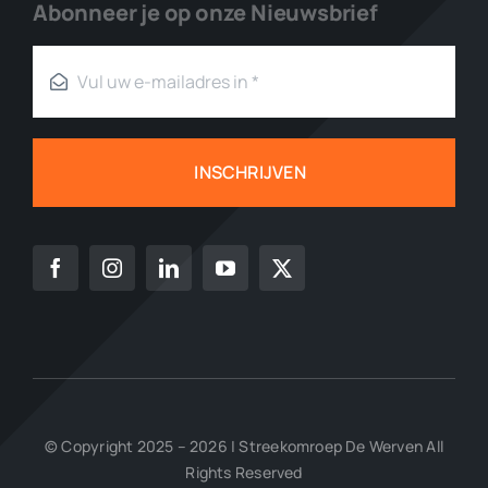
Abonneer je op onze Nieuwsbrief
INSCHRIJVEN
© Copyright 2025 – 2026 | Streekomroep De Werven All
Rights Reserved