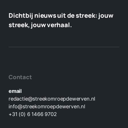
Dichtbij nieuws uit de streek:
jouw
streek, jouw verhaal.
Contact
email
redactie@streekomroepdewerven.nl
info@streekomroepdewerven.nl
+31 (0) 6 1466 9702