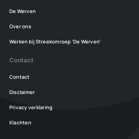
De Werven
Over ons
Werken bij Streekomroep ‘De Werven’
Contact
Contact
Disclaimer
Privacy verklaring
Klachten