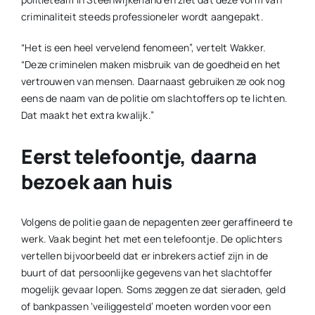
criminaliteit steeds professioneler wordt aangepakt.
“Het is een heel vervelend fenomeen”, vertelt Wakker.
“Deze criminelen maken misbruik van de goedheid en het
vertrouwen van mensen. Daarnaast gebruiken ze ook nog
eens de naam van de politie om slachtoffers op te lichten.
Dat maakt het extra kwalijk.”
Eerst telefoontje, daarna
bezoek aan huis
Volgens de politie gaan de nepagenten zeer geraffineerd te
werk. Vaak begint het met een telefoontje. De oplichters
vertellen bijvoorbeeld dat er inbrekers actief zijn in de
buurt of dat persoonlijke gegevens van het slachtoffer
mogelijk gevaar lopen. Soms zeggen ze dat sieraden, geld
of bankpassen ‘veiliggesteld’ moeten worden voor een