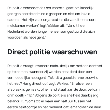
De politie vermoedt dat het meestal gaat om landelijk
georganiseerde criminele groepen en niet om lokale
daders. “Het zijn vaak organisaties die vanuit een soort
meldkamer werken”, legt Wakker uit. “Vanuit heel
Nederland worden jonge mensen aangestuurd die zich
voordoen als nepagent.”
Direct politie waarschuwen
De politie vraagt inwoners nadrukkelijk om meteen contact
op te nemen, wanneer zij worden benaderd door een
vermoedelijke nepagent. “Wordt u gebeld en vertrouwt u
het niet? Hang direct op”, zegt Wakker. “En als er een
afspraak is gemaakt of iemand staat aan de deur, bel dan
onmiddellijk 112.” Volgens de politie is snelheid daarbij erg
belangrijk. “Soms zit er maar een half uur tussen het
eerste telefoontje en het moment dat iemand aan de deur