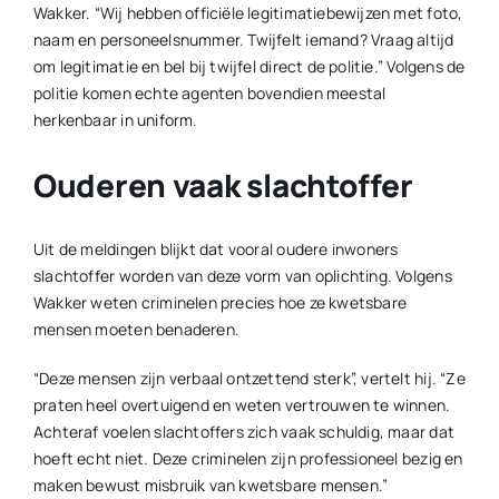
Wakker. “Wij hebben officiële legitimatiebewijzen met foto,
naam en personeelsnummer. Twijfelt iemand? Vraag altijd
om legitimatie en bel bij twijfel direct de politie.” Volgens de
politie komen echte agenten bovendien meestal
herkenbaar in uniform.
Ouderen vaak slachtoffer
Uit de meldingen blijkt dat vooral oudere inwoners
slachtoffer worden van deze vorm van oplichting. Volgens
Wakker weten criminelen precies hoe ze kwetsbare
mensen moeten benaderen.
“Deze mensen zijn verbaal ontzettend sterk”, vertelt hij. “Ze
praten heel overtuigend en weten vertrouwen te winnen.
Achteraf voelen slachtoffers zich vaak schuldig, maar dat
hoeft echt niet. Deze criminelen zijn professioneel bezig en
maken bewust misbruik van kwetsbare mensen.”