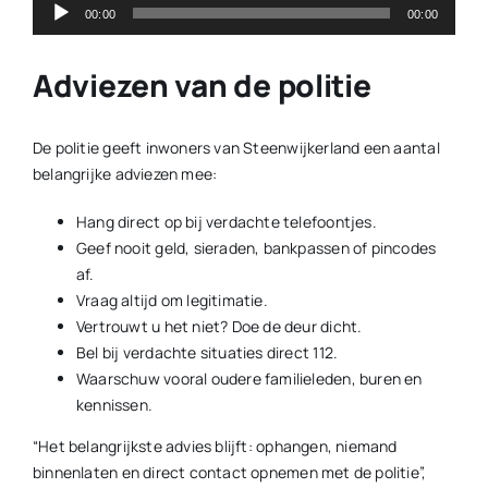
Audiospeler
00:00
00:00
Adviezen van de politie
De politie geeft inwoners van Steenwijkerland een aantal
belangrijke adviezen mee:
Hang direct op bij verdachte telefoontjes.
Geef nooit geld, sieraden, bankpassen of pincodes
af.
Vraag altijd om legitimatie.
Vertrouwt u het niet? Doe de deur dicht.
Bel bij verdachte situaties direct 112.
Waarschuw vooral oudere familieleden, buren en
kennissen.
“Het belangrijkste advies blijft: ophangen, niemand
binnenlaten en direct contact opnemen met de politie”,