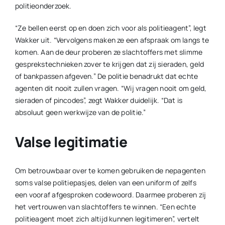
politieonderzoek.
“Ze bellen eerst op en doen zich voor als politieagent”, legt
Wakker uit. “Vervolgens maken ze een afspraak om langs te
komen. Aan de deur proberen ze slachtoffers met slimme
gesprekstechnieken zover te krijgen dat zij sieraden, geld
of bankpassen afgeven.” De politie benadrukt dat echte
agenten dit nooit zullen vragen. “Wij vragen nooit om geld,
sieraden of pincodes”, zegt Wakker duidelijk. “Dat is
absoluut geen werkwijze van de politie.”
Valse legitimatie
Om betrouwbaar over te komen gebruiken de nepagenten
soms valse politiepasjes, delen van een uniform of zelfs
een vooraf afgesproken codewoord. Daarmee proberen zij
het vertrouwen van slachtoffers te winnen. “Een echte
politieagent moet zich altijd kunnen legitimeren”, vertelt