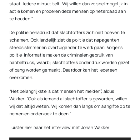
staat. Iedere minuut telt. Wij willen dan zo snel mogelijk in
actie komen en proberen deze mensen op heterdaad aan
te houden.”
De politie benadrukt dat slachtoffers zich niet hoeven te
schamen. Ook landelijk ziet de politie dat nepagenten
steeds slimmer en overtuigender te werk gaan. Volgens
politie-informatie maken de criminelen gebruik van
babbeltrucs, waarbij slachtoffers onder druk worden gezet
of bang worden gemaakt. Daardoor kan het iedereen
overkomen.
“Het belangrijkste is dat mensen het melden”, aldus
Wakker. “Ook als iemand al slachtoffer is geworden, willen
wij dat altijd weten. Wij komen dan langs om aangifte op te
nemen en onderzoek te doen.”
Luister hier naar het interview met Johan Wakker: