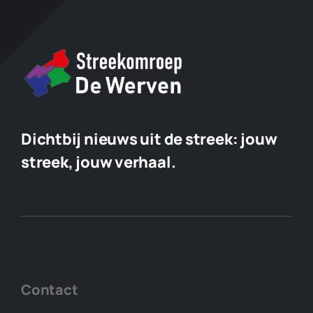
Dichtbij nieuws uit de streek:
jouw
streek, jouw verhaal.
Contact