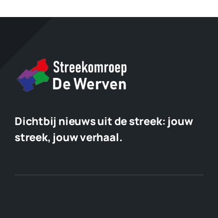
Dichtbij nieuws uit de streek:
jouw
streek, jouw verhaal.