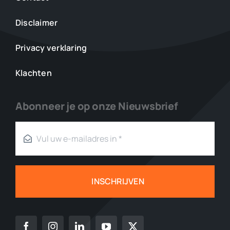
Disclaimer
Privacy verklaring
Klachten
Abonneer je op onze Nieuwsbrief
INSCHRIJVEN