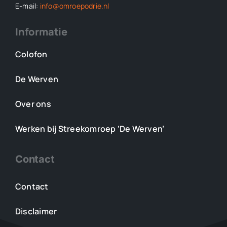
E-mail:
info@omroepodrie.nl
Informatie
Colofon
De Werven
Over ons
Werken bij Streekomroep ‘De Werven’
Contact
Contact
Disclaimer