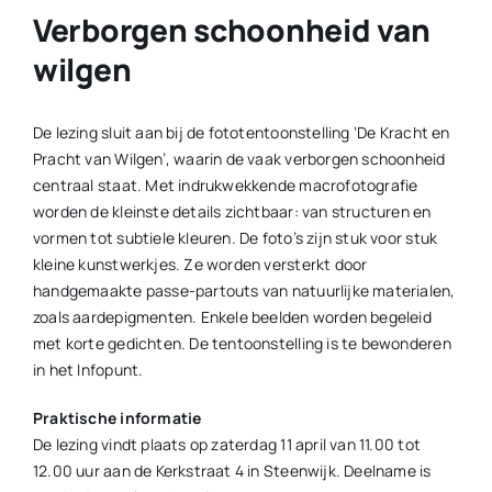
Verborgen schoonheid van
wilgen
De lezing sluit aan bij de fototentoonstelling ‘De Kracht en
Pracht van Wilgen’, waarin de vaak verborgen schoonheid
centraal staat. Met indrukwekkende macrofotografie
worden de kleinste details zichtbaar: van structuren en
vormen tot subtiele kleuren. De foto’s zijn stuk voor stuk
kleine kunstwerkjes. Ze worden versterkt door
handgemaakte passe-partouts van natuurlijke materialen,
zoals aardepigmenten. Enkele beelden worden begeleid
met korte gedichten. De tentoonstelling is te bewonderen
in het Infopunt.
Praktische informatie
De lezing vindt plaats op zaterdag 11 april van 11.00 tot
12.00 uur aan de Kerkstraat 4 in Steenwijk. Deelname is