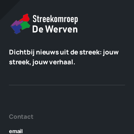
Dichtbij nieuws uit de streek:
jouw
streek, jouw verhaal.
Contact
email