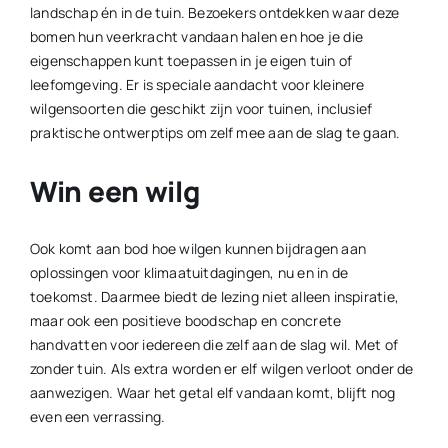
landschap én in de tuin. Bezoekers ontdekken waar deze
bomen hun veerkracht vandaan halen en hoe je die
eigenschappen kunt toepassen in je eigen tuin of
leefomgeving. Er is speciale aandacht voor kleinere
wilgensoorten die geschikt zijn voor tuinen, inclusief
praktische ontwerptips om zelf mee aan de slag te gaan.
Win een wilg
Ook komt aan bod hoe wilgen kunnen bijdragen aan
oplossingen voor klimaatuitdagingen, nu en in de
toekomst. Daarmee biedt de lezing niet alleen inspiratie,
maar ook een positieve boodschap en concrete
handvatten voor iedereen die zelf aan de slag wil. Met of
zonder tuin. Als extra worden er elf wilgen verloot onder de
aanwezigen. Waar het getal elf vandaan komt, blijft nog
even een verrassing.