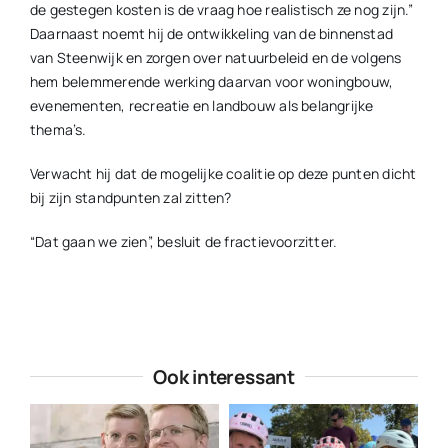
de gestegen kosten is de vraag hoe realistisch ze nog zijn.”
Daarnaast noemt hij de ontwikkeling van de binnenstad
van Steenwijk en zorgen over natuurbeleid en de volgens
hem belemmerende werking daarvan voor woningbouw,
evenementen, recreatie en landbouw als belangrijke
thema’s.
Verwacht hij dat de mogelijke coalitie op deze punten dicht
bij zijn standpunten zal zitten?
“Dat gaan we zien”, besluit de fractievoorzitter.
Ook interessant