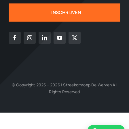
INSCHRIJVEN
© Copyright 2025 – 2026 | Streekomroep De Werven All
Rights Reserved