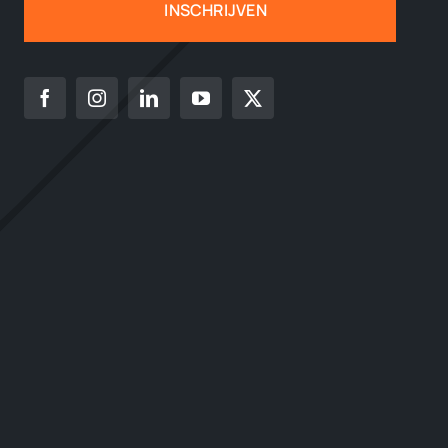
INSCHRIJVEN