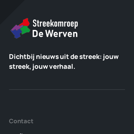
Dichtbij nieuws uit de streek:
jouw
streek, jouw verhaal.
Contact