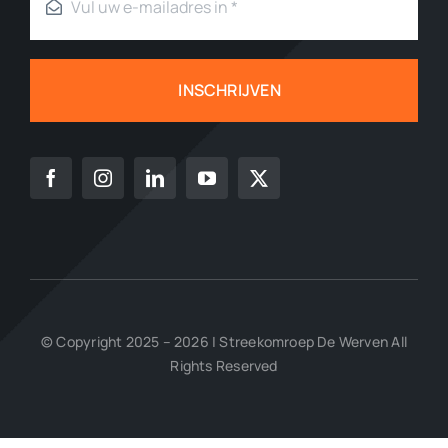
INSCHRIJVEN
© Copyright 2025 – 2026 | Streekomroep De Werven All
Rights Reserved