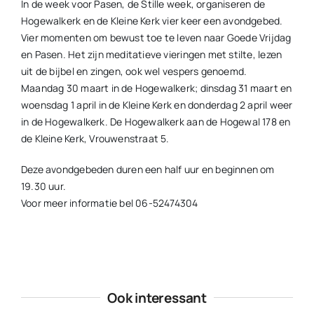
In de week voor Pasen, de Stille week, organiseren de
Hogewalkerk en de Kleine Kerk vier keer een avondgebed.
Vier momenten om bewust toe te leven naar Goede Vrijdag
en Pasen. Het zijn meditatieve vieringen met stilte, lezen
uit de bijbel en zingen, ook wel vespers genoemd.
Maandag 30 maart in de Hogewalkerk; dinsdag 31 maart en
woensdag 1 april in de Kleine Kerk en donderdag 2 april weer
in de Hogewalkerk. De Hogewalkerk aan de Hogewal 178 en
de Kleine Kerk, Vrouwenstraat 5.
Deze avondgebeden duren een half uur en beginnen om
19.30 uur.
Voor meer informatie bel 06-52474304
Ook interessant