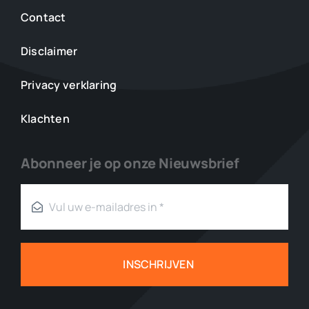
Contact
Disclaimer
Privacy verklaring
Klachten
Abonneer je op onze Nieuwsbrief
INSCHRIJVEN