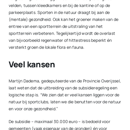
velden, tussen kleedkamers en bij de kantine of op de
parkeerplaats. Sporten in de natuur draagt bij aan de
(mentale) gezondheid. Ook kan het groener maken van de
entree van een sportterrein de uitstraling van het
sportterrein verbeteren. Tegelijkertijd wordt de overlast
van bijvoorbeeld regenwater of hittestress beperkt én
versterkt groen de lokale flora en fauna.
Veel kansen
Martijn Dadema, gedeputeerde van de Provincie Overijssel,
laat weten dat de uitbreiding van de subsidieregeling een
logische stap is. “We zien dat er veel kansen liggen voor de
natuur bij sportclubs, laten we die benutten voor de natuur
en voor onze gezondheid.”
De subsidie – maximaal 30.000 euro – is bedoeld voor
gemeenten (vaak eigenaar van de gronden) én voor