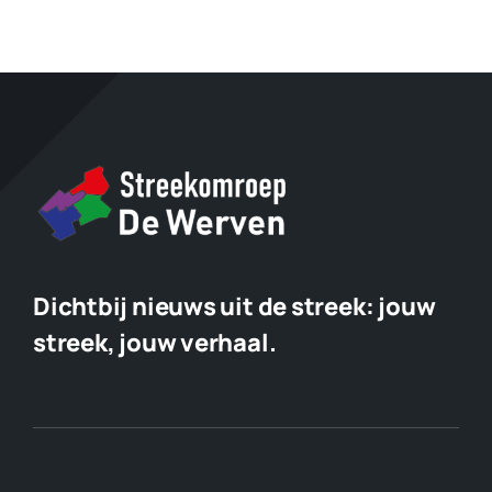
Dichtbij nieuws uit de streek:
jouw
streek, jouw verhaal.