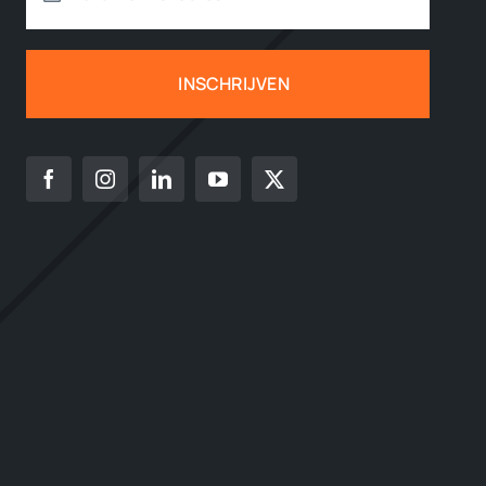
INSCHRIJVEN