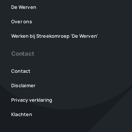
De Werven
Over ons
Werken bij Streekomroep ‘De Werven’
Contact
Contact
Disclaimer
Privacy verklaring
Klachten