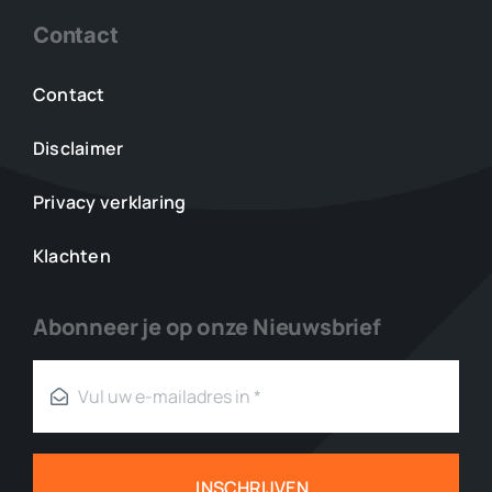
Contact
Contact
Disclaimer
Privacy verklaring
Klachten
Abonneer je op onze Nieuwsbrief
INSCHRIJVEN