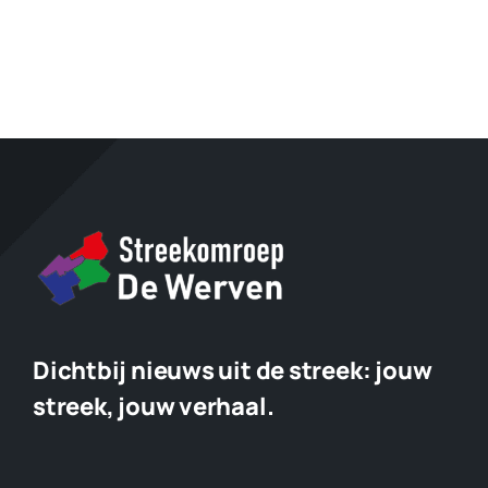
Dichtbij nieuws uit de streek:
jouw
streek, jouw verhaal.