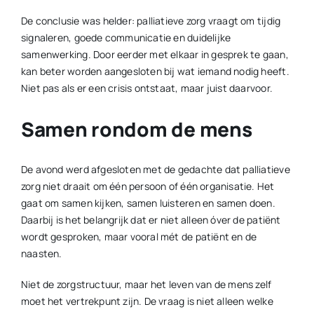
De conclusie was helder: palliatieve zorg vraagt om tijdig
signaleren, goede communicatie en duidelijke
samenwerking. Door eerder met elkaar in gesprek te gaan,
kan beter worden aangesloten bij wat iemand nodig heeft.
Niet pas als er een crisis ontstaat, maar juist daarvoor.
Samen rondom de mens
De avond werd afgesloten met de gedachte dat palliatieve
zorg niet draait om één persoon of één organisatie. Het
gaat om samen kijken, samen luisteren en samen doen.
Daarbij is het belangrijk dat er niet alleen óver de patiënt
wordt gesproken, maar vooral mét de patiënt en de
naasten.
Niet de zorgstructuur, maar het leven van de mens zelf
moet het vertrekpunt zijn. De vraag is niet alleen welke