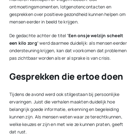
ontmoetingsmomenten, lotgenotencontacten en
gesprekken over positieve gezondheid kunnen helpen om
mensen eerder in beeld te krijgen.
De gedachte achter de titel
‘Een onsje welzijn scheelt
een kilo zorg’
werd daarmee duidelijk: als mensen eerder
ondersteuning krijgen, kan dat voorkomen dat problemen
pas zichtbaar worden als er al sprake is van crisis.
Gesprekken die ertoe doen
Tijdens de avond werd ook stilgestaan bij persoonlijke
ervaringen. Juist die verhalen maakten duidelijk hoe
belangrijk goede informatie, erkenning en begeleiding
kunnen zijn. Als mensen weten waar ze terechtkunnen,
welke keuzes er zijn en met wie ze kunnen praten, geeft
dat rust.