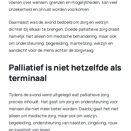
voeren over wensen, grenzen en mogelijkheden, kan veel
onzekerheid en onrust worden voorkomen.
Daarnaast was de avond bedoeld om zorg en welzijn
dichter bij elkaar te brengen. Goede palliatieve zorg draait
namelijk niet alleen om medische behandeling, maar ook
om ondersteuning, begeleiding, mantelzorg, welzijn en
aandacht voor de mens achter de zorgvraag.
Palliatief is niet hetzelfde als
terminaal
Tijdens de avond werd uitgelegd wat palliatieve zorg
precies inhoudt. Het gaat om zorg en ondersteuning voor
mensen die niet meer beter worden. Daarbij gaat het niet
alleen om medische zorg, maar ook om welzijn,
begeleiding, ondersteuning van naasten, zingeving, rouw
en kwaliteit van leven.