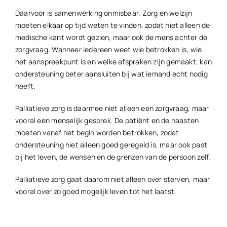
Daarvoor is samenwerking onmisbaar. Zorg en welzijn
moeten elkaar op tijd weten te vinden, zodat niet alleen de
medische kant wordt gezien, maar ook de mens achter de
zorgvraag. Wanneer iedereen weet wie betrokken is, wie
het aanspreekpunt is en welke afspraken zijn gemaakt, kan
ondersteuning beter aansluiten bij wat iemand echt nodig
heeft.
Palliatieve zorg is daarmee niet alleen een zorgvraag, maar
vooral een menselijk gesprek. De patiënt en de naasten
moeten vanaf het begin worden betrokken, zodat
ondersteuning niet alleen goed geregeld is, maar ook past
bij het leven, de wensen en de grenzen van de persoon zelf.
Palliatieve zorg gaat daarom niet alleen over sterven, maar
vooral over zo goed mogelijk leven tot het laatst.