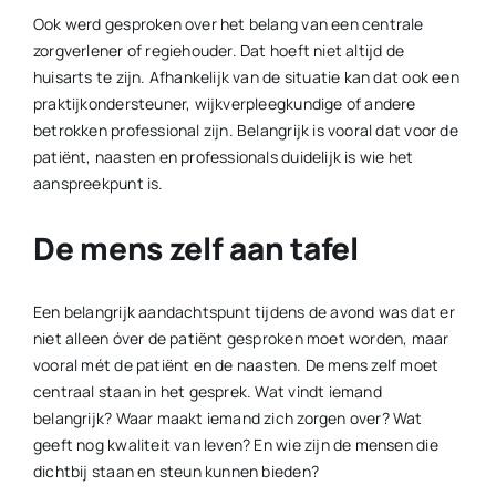
Ook werd gesproken over het belang van een centrale
zorgverlener of regiehouder. Dat hoeft niet altijd de
huisarts te zijn. Afhankelijk van de situatie kan dat ook een
praktijkondersteuner, wijkverpleegkundige of andere
betrokken professional zijn. Belangrijk is vooral dat voor de
patiënt, naasten en professionals duidelijk is wie het
aanspreekpunt is.
De mens zelf aan tafel
Een belangrijk aandachtspunt tijdens de avond was dat er
niet alleen óver de patiënt gesproken moet worden, maar
vooral mét de patiënt en de naasten. De mens zelf moet
centraal staan in het gesprek. Wat vindt iemand
belangrijk? Waar maakt iemand zich zorgen over? Wat
geeft nog kwaliteit van leven? En wie zijn de mensen die
dichtbij staan en steun kunnen bieden?