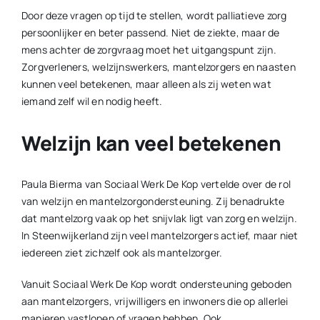
Door deze vragen op tijd te stellen, wordt palliatieve zorg
persoonlijker en beter passend. Niet de ziekte, maar de
mens achter de zorgvraag moet het uitgangspunt zijn.
Zorgverleners, welzijnswerkers, mantelzorgers en naasten
kunnen veel betekenen, maar alleen als zij weten wat
iemand zelf wil en nodig heeft.
Welzijn kan veel betekenen
Paula Bierma van Sociaal Werk De Kop vertelde over de rol
van welzijn en mantelzorgondersteuning. Zij benadrukte
dat mantelzorg vaak op het snijvlak ligt van zorg en welzijn.
In Steenwijkerland zijn veel mantelzorgers actief, maar niet
iedereen ziet zichzelf ook als mantelzorger.
Vanuit Sociaal Werk De Kop wordt ondersteuning geboden
aan mantelzorgers, vrijwilligers en inwoners die op allerlei
manieren vastlopen of vragen hebben. Ook