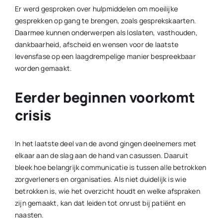
Er werd gesproken over hulpmiddelen om moeilijke
gesprekken op gang te brengen, zoals gesprekskaarten.
Daarmee kunnen onderwerpen als loslaten, vasthouden,
dankbaarheid, afscheid en wensen voor de laatste
levensfase op een laagdrempelige manier bespreekbaar
worden gemaakt.
Eerder beginnen voorkomt
crisis
In het laatste deel van de avond gingen deelnemers met
elkaar aan de slag aan de hand van casussen. Daaruit
bleek hoe belangrijk communicatie is tussen alle betrokken
zorgverleners en organisaties. Als niet duidelijk is wie
betrokken is, wie het overzicht houdt en welke afspraken
zijn gemaakt, kan dat leiden tot onrust bij patiënt en
naasten.