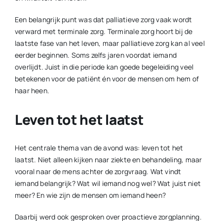
Een belangrijk punt was dat palliatieve zorg vaak wordt
verward met terminale zorg. Terminale zorg hoort bij de
laatste fase van het leven, maar palliatieve zorg kan al veel
eerder beginnen. Soms zelfs jaren voordat iemand
overlijdt. Juist in die periode kan goede begeleiding veel
betekenen voor de patiënt én voor de mensen om hem of
haar heen.
Leven tot het laatst
Het centrale thema van de avond was: leven tot het
laatst. Niet alleen kijken naar ziekte en behandeling, maar
vooral naar de mens achter de zorgvraag. Wat vindt
iemand belangrijk? Wat wil iemand nog wel? Wat juist niet
meer? En wie zijn de mensen om iemand heen?
Daarbij werd ook gesproken over proactieve zorgplanning.