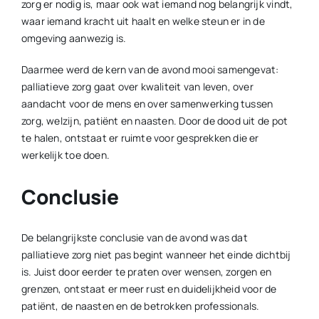
zorg er nodig is, maar ook wat iemand nog belangrijk vindt,
waar iemand kracht uit haalt en welke steun er in de
omgeving aanwezig is.
Daarmee werd de kern van de avond mooi samengevat:
palliatieve zorg gaat over kwaliteit van leven, over
aandacht voor de mens en over samenwerking tussen
zorg, welzijn, patiënt en naasten. Door de dood uit de pot
te halen, ontstaat er ruimte voor gesprekken die er
werkelijk toe doen.
Conclusie
De belangrijkste conclusie van de avond was dat
palliatieve zorg niet pas begint wanneer het einde dichtbij
is. Juist door eerder te praten over wensen, zorgen en
grenzen, ontstaat er meer rust en duidelijkheid voor de
patiënt, de naasten en de betrokken professionals.