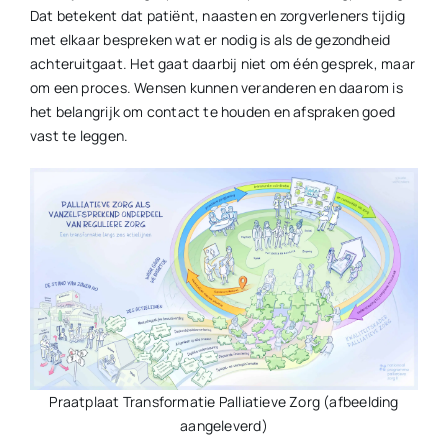
Dat betekent dat patiënt, naasten en zorgverleners tijdig
met elkaar bespreken wat er nodig is als de gezondheid
achteruitgaat. Het gaat daarbij niet om één gesprek, maar
om een proces. Wensen kunnen veranderen en daarom is
het belangrijk om contact te houden en afspraken goed
vast te leggen.
Praatplaat Transformatie Palliatieve Zorg (afbeelding
aangeleverd)