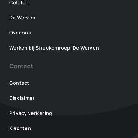
Colofon
De Werven
Over ons
Werken bij Streekomroep ‘De Werven’
Contact
Contact
Disclaimer
Privacy verklaring
Klachten