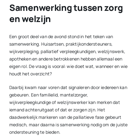
Samenwerking tussen zorg
en welzijn
Een groot deel van de avond stond in het teken van
samenwerking. Huisartsen, praktijkondersteuners,
wijkverpleging, palliatief verpleegkundigen, welzijnswerk,
apotheken en andere betrokkenen hebben allemaal een
eigen rol. De vraag is vooral: wie doet wat, wanneer en wie
houdt het overzicht?
Daarbij kwam naar voren dat signaleren door iedereen kan
gebeuren. Een familielid, mantelzorger,
wijkverpleegkundige of welzijnswerker kan merken dat
iemand achteruitgaat of dat er zorgen zijn. Het
daadwerkelijk markeren van de palliatieve fase gebeurt
medisch, maar daarna is samenwerking nodig om de juiste
ondersteuning te bieden.