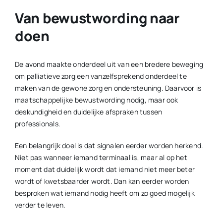
Van bewustwording naar
doen
De avond maakte onderdeel uit van een bredere beweging
om palliatieve zorg een vanzelfsprekend onderdeel te
maken van de gewone zorg en ondersteuning. Daarvoor is
maatschappelijke bewustwording nodig, maar ook
deskundigheid en duidelijke afspraken tussen
professionals.
Een belangrijk doel is dat signalen eerder worden herkend.
Niet pas wanneer iemand terminaal is, maar al op het
moment dat duidelijk wordt dat iemand niet meer beter
wordt of kwetsbaarder wordt. Dan kan eerder worden
besproken wat iemand nodig heeft om zo goed mogelijk
verder te leven.