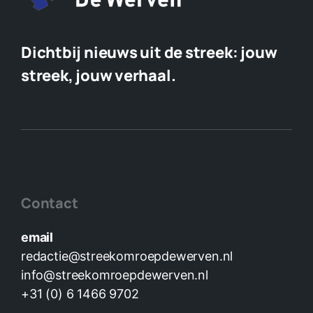
Dichtbij nieuws uit de streek:
jouw
streek, jouw verhaal.
Contact
email
redactie@streekomroepdewerven.nl
info@streekomroepdewerven.nl
+31 (0) 6 1466 9702