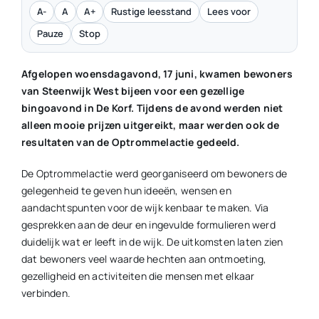
A-
A
A+
Rustige leesstand
Lees voor
Pauze
Stop
Afgelopen woensdagavond, 17 juni, kwamen bewoners
van Steenwijk West bijeen voor een gezellige
bingoavond in De Korf. Tijdens de avond werden niet
alleen mooie prijzen uitgereikt, maar werden ook de
resultaten van de Optrommelactie gedeeld.
De Optrommelactie werd georganiseerd om bewoners de
gelegenheid te geven hun ideeën, wensen en
aandachtspunten voor de wijk kenbaar te maken. Via
gesprekken aan de deur en ingevulde formulieren werd
duidelijk wat er leeft in de wijk. De uitkomsten laten zien
dat bewoners veel waarde hechten aan ontmoeting,
gezelligheid en activiteiten die mensen met elkaar
verbinden.