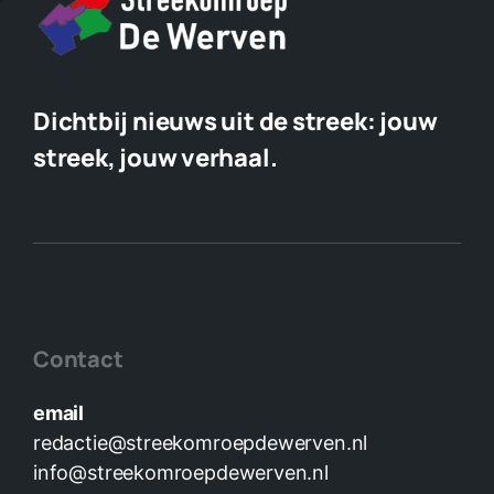
Dichtbij nieuws uit de streek:
jouw
streek, jouw verhaal.
Contact
email
redactie@streekomroepdewerven.nl
info@streekomroepdewerven.nl