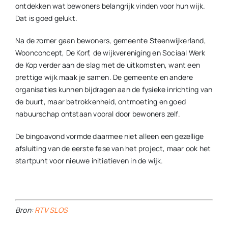
ontdekken wat bewoners belangrijk vinden voor hun wijk.
Dat is goed gelukt.
Na de zomer gaan bewoners, gemeente Steenwijkerland,
Woonconcept, De Korf, de wijkvereniging en Sociaal Werk
de Kop verder aan de slag met de uitkomsten, want een
prettige wijk maak je samen. De gemeente en andere
organisaties kunnen bijdragen aan de fysieke inrichting van
de buurt, maar betrokkenheid, ontmoeting en goed
nabuurschap ontstaan vooral door bewoners zelf.
De bingoavond vormde daarmee niet alleen een gezellige
afsluiting van de eerste fase van het project, maar ook het
startpunt voor nieuwe initiatieven in de wijk.
Bron:
RTV SLOS