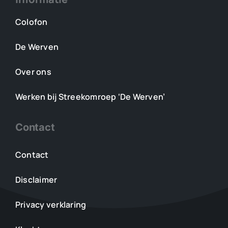
Colofon
De Werven
Over ons
Werken bij Streekomroep ‘De Werven’
Contact
Contact
Disclaimer
Privacy verklaring