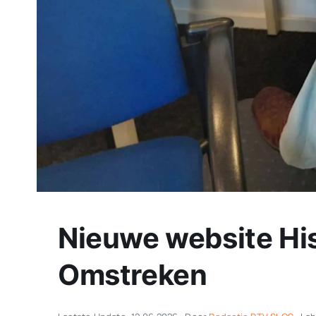
Nieuwe website His
Omstreken