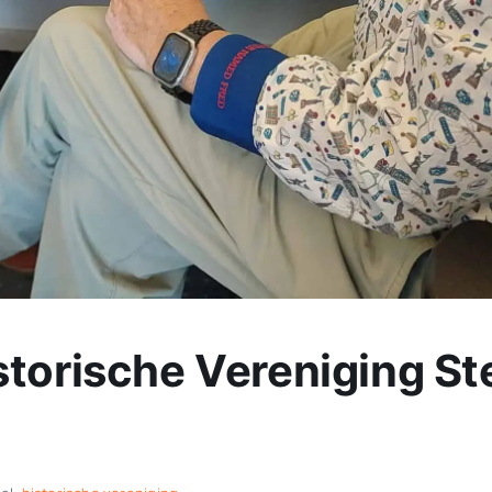
torische Vereniging St