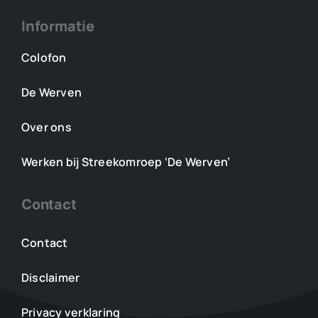
Informatie
Colofon
De Werven
Over ons
Werken bij Streekomroep ‘De Werven’
Contact
Contact
Disclaimer
Privacy verklaring