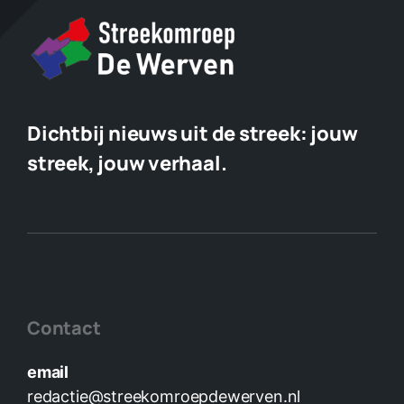
Dichtbij nieuws uit de streek:
jouw
streek, jouw verhaal.
Contact
email
redactie@streekomroepdewerven.nl