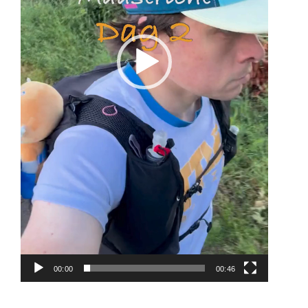
00:00
00:46