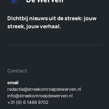
Dichtbij nieuws uit de streek:
jouw
streek, jouw verhaal.
Contact
email
redactie@streekomroepdewerven.nl
info@streekomroepdewerven.nl
+31 (0) 6 1466 9702