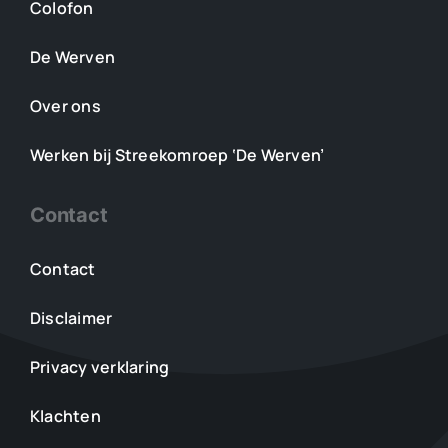
Colofon
De Werven
Over ons
Werken bij Streekomroep ‘De Werven’
Contact
Contact
Disclaimer
Privacy verklaring
Klachten