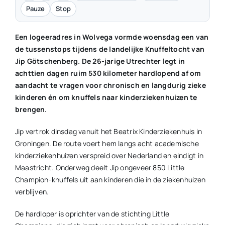
Pauze
Stop
Een logeeradres in Wolvega vormde woensdag een van
de tussenstops tijdens de landelijke Knuffeltocht van
Jip Götschenberg. De 26-jarige Utrechter legt in
achttien dagen ruim 530 kilometer hardlopend af om
aandacht te vragen voor chronisch en langdurig zieke
kinderen én om knuffels naar kinderziekenhuizen te
brengen.
Jip vertrok dinsdag vanuit het Beatrix Kinderziekenhuis in
Groningen. De route voert hem langs acht academische
kinderziekenhuizen verspreid over Nederland en eindigt in
Maastricht. Onderweg deelt Jip ongeveer 850 Little
Champion-knuffels uit aan kinderen die in de ziekenhuizen
verblijven.
De hardloper is oprichter van de stichting Little