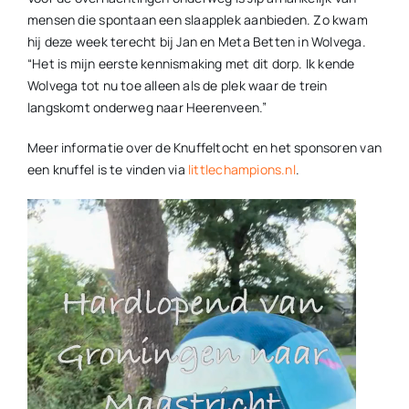
mensen die spontaan een slaapplek aanbieden. Zo kwam
hij deze week terecht bij Jan en Meta Betten in Wolvega.
“Het is mijn eerste kennismaking met dit dorp. Ik kende
Wolvega tot nu toe alleen als de plek waar de trein
langskomt onderweg naar Heerenveen.”
Meer informatie over de Knuffeltocht en het sponsoren van
een knuffel is te vinden via
littlechampions.nl
.
Videospeler