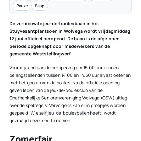
Pauze
Stop
De vernieuwde jeu-de-boulesbaan in het
Stuyvesantplantsoen in Wolvega wordt vrijdagmiddag
12 juni officieel heropend. De baan is de afgelopen
periode opgeknapt door medewerkers van de
gemeente Weststellingwerf.
Voorafgaand aan de heropening om 15.00 uur kunnen
belangstellenden tussen 14.00 en 14.30 uur alvast oefenen
met het gooien van de boules. Na de officiële opening
geven leden van de jeu-de-boulesclub van de
Onafhankelijke Seniorenvereniging Wolvega (OSW) uitleg
over de spelregels. Vervolgens kan er in groepjes worden
gespeeld. Wie zelf jeu-de-boulesballen heeft, wordt
gevraagd deze mee te nemen.
Zomerfair