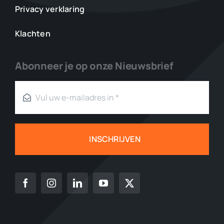
Privacy verklaring
Klachten
Abonneer je op onze Nieuwsbrief
INSCHRIJVEN