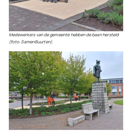
Medewerkers van de gemeente hebben de baan hersteld
(foto: SamenBuurten).