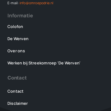
E-mail:
info@omroepodrie.nl
Informatie
Colofon
De Werven
Over ons
Werken bij Streekomroep ‘De Werven’
Contact
Contact
Disclaimer