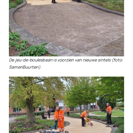
De jeu-de-boulesbaan is voorzien van nieuwe sintels (foto:
SamenBuurten).