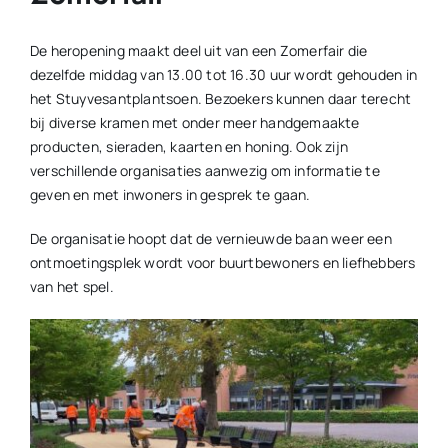
De heropening maakt deel uit van een Zomerfair die
dezelfde middag van 13.00 tot 16.30 uur wordt gehouden in
het Stuyvesantplantsoen. Bezoekers kunnen daar terecht
bij diverse kramen met onder meer handgemaakte
producten, sieraden, kaarten en honing. Ook zijn
verschillende organisaties aanwezig om informatie te
geven en met inwoners in gesprek te gaan.
De organisatie hoopt dat de vernieuwde baan weer een
ontmoetingsplek wordt voor buurtbewoners en liefhebbers
van het spel.