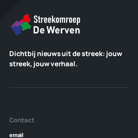
Dichtbij nieuws uit de streek:
jouw
streek, jouw verhaal.
Contact
email