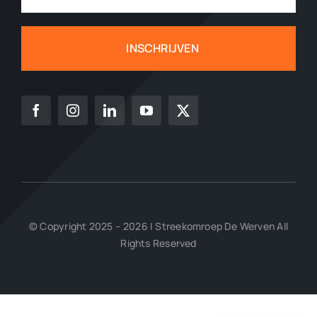
INSCHRIJVEN
© Copyright 2025 – 2026 | Streekomroep De Werven All
Rights Reserved