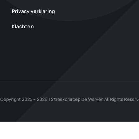
Privacy verklaring
Klachten
Copyright 2025 – 2026 | Streekomroep De Werven All Rights Reser