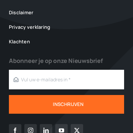
Disclaimer
Privacy verklaring
Klachten
Abonneer je op onze Nieuwsbrief
INSCHRIJVEN