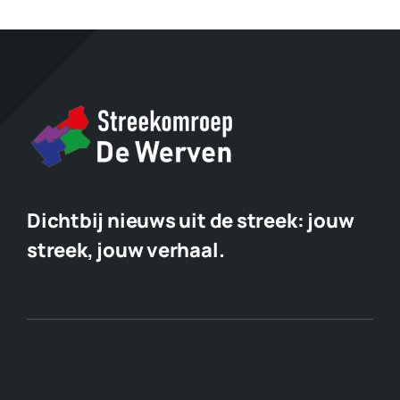
Dichtbij nieuws uit de streek:
jouw
streek, jouw verhaal.