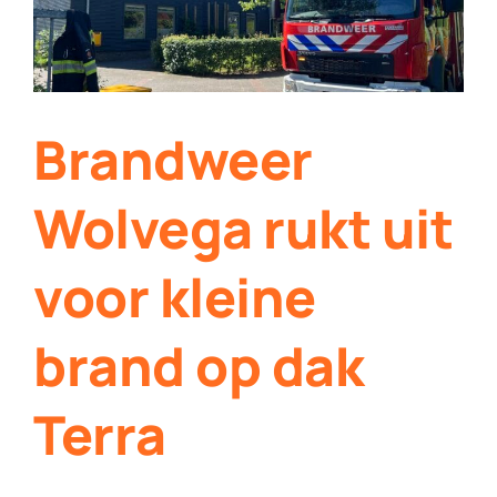
Brandweer
Wolvega rukt uit
voor kleine
brand op dak
Terra