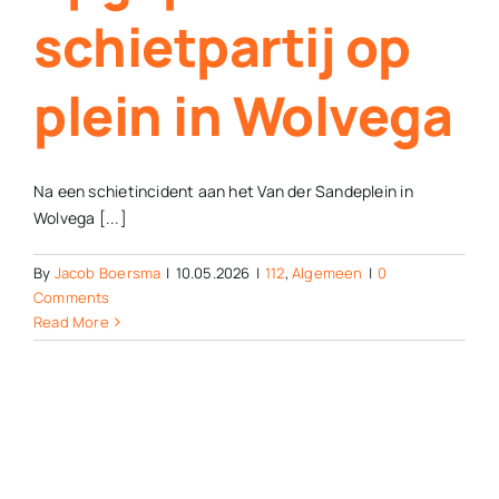
schietpartij op
plein in Wolvega
Na een schietincident aan het Van der Sandeplein in
Wolvega [...]
By
Jacob Boersma
|
10.05.2026
|
112
,
Algemeen
|
0
Comments
Read More