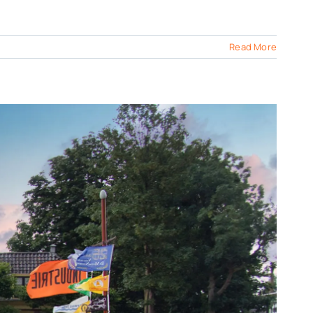
Read More