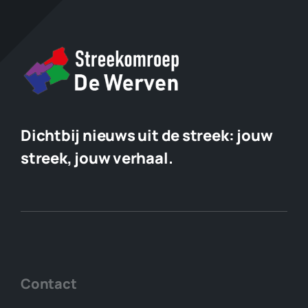
Dichtbij nieuws uit de streek:
jouw
streek, jouw verhaal.
Contact