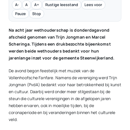
A-
A
A+
Rustige leesstand
Lees voor
Pauze
Stop
Na acht jaar wethouderschap is donderdagavond
afscheid genomen van Trijn Jongman en Marcel
Scheringa. Tijdens een drukbezochte bijeenkomst
werden beide wethouders bedankt voor hun
jarenlange inzet voor de gemeente Steenwijkerland.
De avond begon feestelijk met muziek van de
Vollenhoofsche Fanfare. Namens de vereniging werd Trijn
Jongman (PvdA) bedankt voor haar betrokkenheid bij kunst
en cultuur. Daarbij werd onder meer stilgestaan bij de
steun die culturele verenigingen in de afgelopen jaren
hebben ervaren, ook in moeilijke tijden, bij de
coronaperiode en bij veranderingen binnen het culturele
veld.