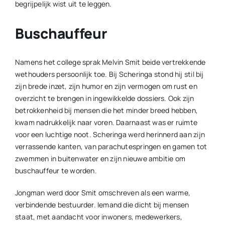
begrijpelijk wist uit te leggen.
Buschauffeur
Namens het college sprak Melvin Smit beide vertrekkende
wethouders persoonlijk toe. Bij Scheringa stond hij stil bij
zijn brede inzet, zijn humor en zijn vermogen om rust en
overzicht te brengen in ingewikkelde dossiers. Ook zijn
betrokkenheid bij mensen die het minder breed hebben,
kwam nadrukkelijk naar voren. Daarnaast was er ruimte
voor een luchtige noot. Scheringa werd herinnerd aan zijn
verrassende kanten, van parachutespringen en gamen tot
zwemmen in buitenwater en zijn nieuwe ambitie om
buschauffeur te worden.
Jongman werd door Smit omschreven als een warme,
verbindende bestuurder. Iemand die dicht bij mensen
staat, met aandacht voor inwoners, medewerkers,