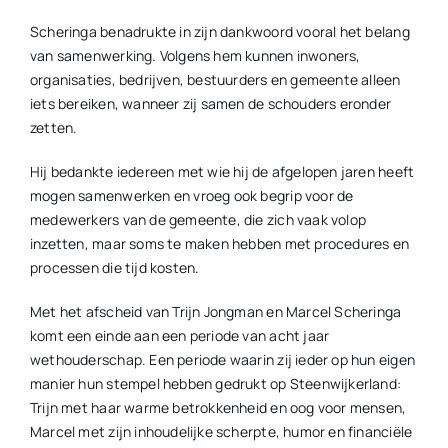
Scheringa benadrukte in zijn dankwoord vooral het belang
van samenwerking. Volgens hem kunnen inwoners,
organisaties, bedrijven, bestuurders en gemeente alleen
iets bereiken, wanneer zij samen de schouders eronder
zetten.
Hij bedankte iedereen met wie hij de afgelopen jaren heeft
mogen samenwerken en vroeg ook begrip voor de
medewerkers van de gemeente, die zich vaak volop
inzetten, maar soms te maken hebben met procedures en
processen die tijd kosten.
Met het afscheid van Trijn Jongman en Marcel Scheringa
komt een einde aan een periode van acht jaar
wethouderschap. Een periode waarin zij ieder op hun eigen
manier hun stempel hebben gedrukt op Steenwijkerland:
Trijn met haar warme betrokkenheid en oog voor mensen,
Marcel met zijn inhoudelijke scherpte, humor en financiële