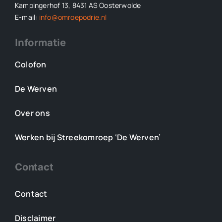
Kampingerhof 13, 8431 AS Oosterwolde
E-mail:
info@omroepodrie.nl
Informatie
Colofon
De Werven
Over ons
Werken bij Streekomroep ‘De Werven’
Contact
Contact
Disclaimer