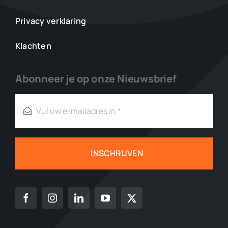
Privacy verklaring
Klachten
Abonneer je op onze Nieuwsbrief
INSCHRIJVEN