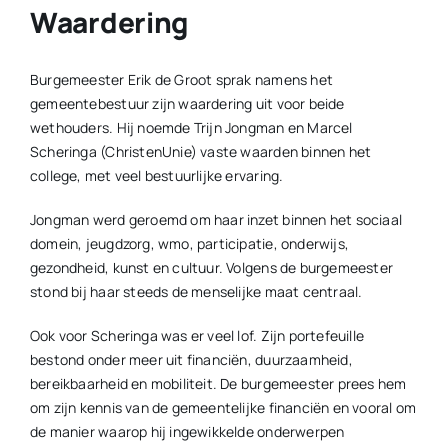
Waardering
Burgemeester Erik de Groot sprak namens het
gemeentebestuur zijn waardering uit voor beide
wethouders. Hij noemde Trijn Jongman en Marcel
Scheringa (ChristenUnie) vaste waarden binnen het
college, met veel bestuurlijke ervaring.
Jongman werd geroemd om haar inzet binnen het sociaal
domein, jeugdzorg, wmo, participatie, onderwijs,
gezondheid, kunst en cultuur. Volgens de burgemeester
stond bij haar steeds de menselijke maat centraal.
Ook voor Scheringa was er veel lof. Zijn portefeuille
bestond onder meer uit financiën, duurzaamheid,
bereikbaarheid en mobiliteit. De burgemeester prees hem
om zijn kennis van de gemeentelijke financiën en vooral om
de manier waarop hij ingewikkelde onderwerpen