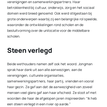
verenigingen en samenwerkingspartners. Haar
betrokkenheid bij cultuur, onderwijs, zorg en het sociaal
domein werd breed genoemd. Ook werd stilgestaan bij
grote onderwerpen waarbij zij een belangrijke rol speelde,
waaronder de ontwikkelingen rond scholen en de
besluitvorming over de unilocatie voor de middelbare
scholen.
Steen verlegd
Beide wethouders namen zelf ook het woord. Jongman
sprak haar dank uit aan alle aanwezigen, aan de
verenigingen, culturele organisaties,
samenwerkingspartners, haar partij, vrienden en vooral
haar gezin. Ze gaf aan dat de aanwezigheid van zoveel
mensen veel glans gaf aan haar afscheid. Ze sloot af met
woorden die haar de afgelopen jaren inspireerden: “Ik heb
een steen verlegd in een rivier op aarde.”