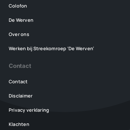
Colofon
De Werven
Over ons
Werken bij Streekomroep ‘De Werven’
Contact
Contact
Disclaimer
Privacy verklaring
Klachten