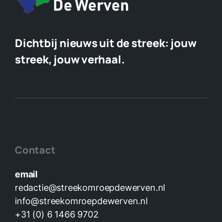
Dichtbij nieuws uit de streek:
jouw
streek, jouw verhaal.
Contact
email
redactie@streekomroepdewerven.nl
info@streekomroepdewerven.nl
+31 (0) 6 1466 9702