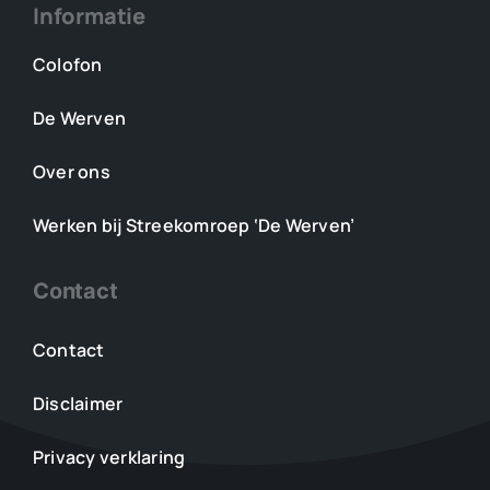
Informatie
Colofon
De Werven
Over ons
Werken bij Streekomroep ‘De Werven’
Contact
Contact
Disclaimer
Privacy verklaring