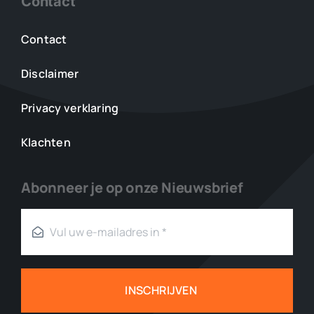
Contact
Contact
Disclaimer
Privacy verklaring
Klachten
Abonneer je op onze Nieuwsbrief
INSCHRIJVEN