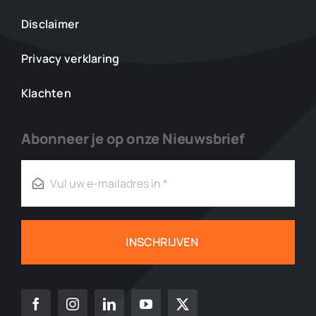
Disclaimer
Privacy verklaring
Klachten
Abonneer je op onze Nieuwsbrief
INSCHRIJVEN