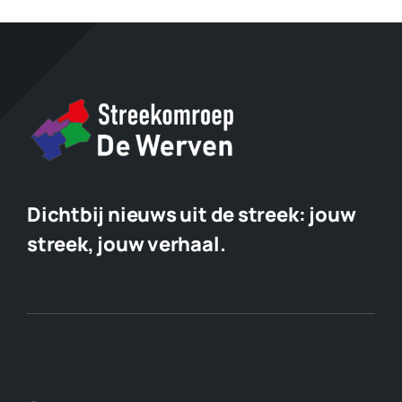
Dichtbij nieuws uit de streek:
jouw
streek, jouw verhaal.