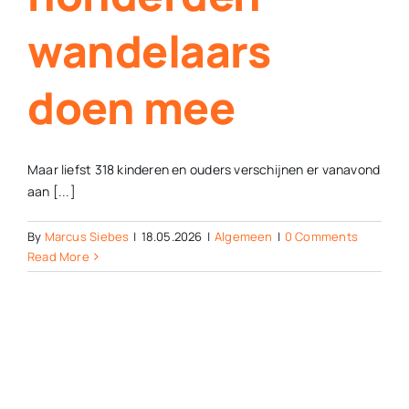
wandelaars
doen mee
Maar liefst 318 kinderen en ouders verschijnen er vanavond
aan [...]
By
Marcus Siebes
|
18.05.2026
|
Algemeen
|
0 Comments
Read More