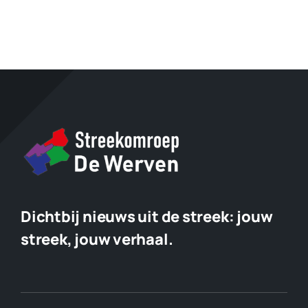
Dichtbij nieuws uit de streek:
jouw
streek, jouw verhaal.