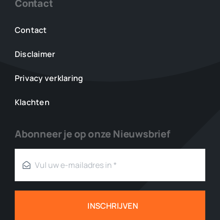
Contact
Contact
Disclaimer
Privacy verklaring
Klachten
Abonneer je op onze Nieuwsbrief
INSCHRIJVEN