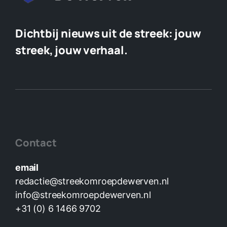
Dichtbij nieuws uit de streek:
jouw
streek, jouw verhaal.
Contact
email
redactie@streekomroepdewerven.nl
info@streekomroepdewerven.nl
+31 (0) 6 1466 9702