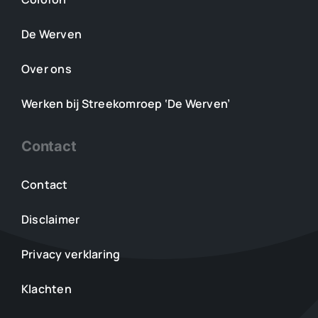
De Werven
Over ons
Werken bij Streekomroep ‘De Werven’
Contact
Contact
Disclaimer
Privacy verklaring
Klachten