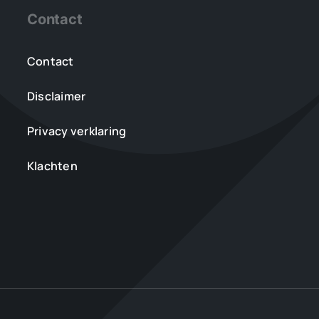
Contact
Contact
Disclaimer
Privacy verklaring
Klachten